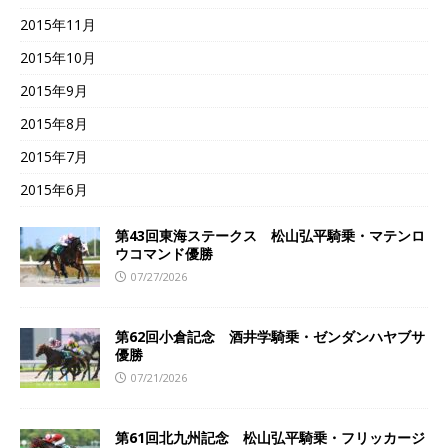
2015年11月
2015年10月
2015年9月
2015年8月
2015年7月
2015年6月
第43回東海ステークス 松山弘平騎乗・マテンロ
ウコマンド優勝
07/27/2026
第62回小倉記念 酒井学騎乗・ゼンダンハヤブサ
優勝
07/21/2026
第61回北九州記念 松山弘平騎乗・フリッカージ