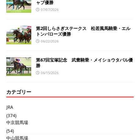
ャブ優勝
07/07/2026
第2回しらさぎステークス 松若風馬騎乗・エル
トンバローズ優勝
06/22/2026
第67回宝塚記念 武豊騎乗・メイショウタバル優
勝
06/15/2026
カテゴリー
JRA
(374)
中京競馬場
(54)
中山競馬場