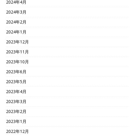
2024年4月
2024年3月
2024年2月
2024年1月
2023年12月
2023年11月
2023年10月
2023年6月
2023年5月
2023年4月
2023年3月
2023年2月
2023年1月
2022年12月