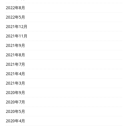
2022年8月
2022年5月
2021年12月
2021年11月
2021年9月
2021年8月
2021年7月
2021年4月
2021年3月
2020年9月
2020年7月
2020年5月
2020年4月