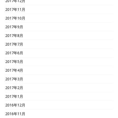
2017年12月
2017年11月
2017年10月
2017年9月
2017年8月
2017年7月
2017年6月
2017年5月
2017年4月
2017年3月
2017年2月
2017年1月
2016年12月
2016年11月