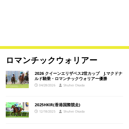
ロマンチックウォリアー
2026 クイーンエリザベス2世カップ J.マクドナ
ルド騎乗・ロマンチックウォリアー優勝
04/28/2026
Shuhei Okada
2025HKIR(香港国際競走)
12/18/2025
Shuhei Okada