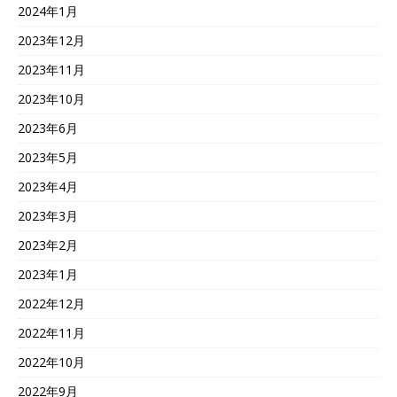
2024年1月
2023年12月
2023年11月
2023年10月
2023年6月
2023年5月
2023年4月
2023年3月
2023年2月
2023年1月
2022年12月
2022年11月
2022年10月
2022年9月