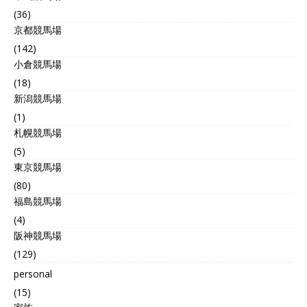
(36)
京都競馬場
(142)
小倉競馬場
(18)
新潟競馬場
(1)
札幌競馬場
(5)
東京競馬場
(80)
福島競馬場
(4)
阪神競馬場
(129)
personal
(15)