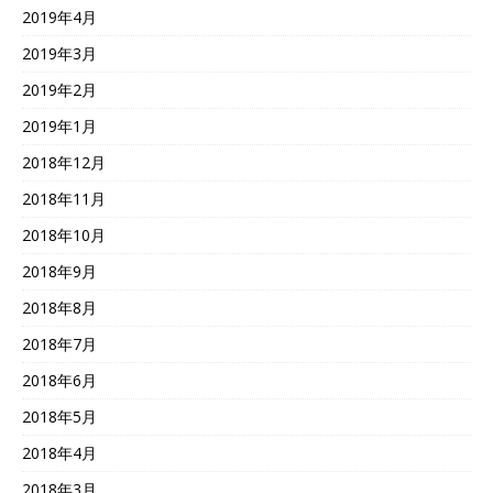
2019年4月
2019年3月
2019年2月
2019年1月
2018年12月
2018年11月
2018年10月
2018年9月
2018年8月
2018年7月
2018年6月
2018年5月
2018年4月
2018年3月