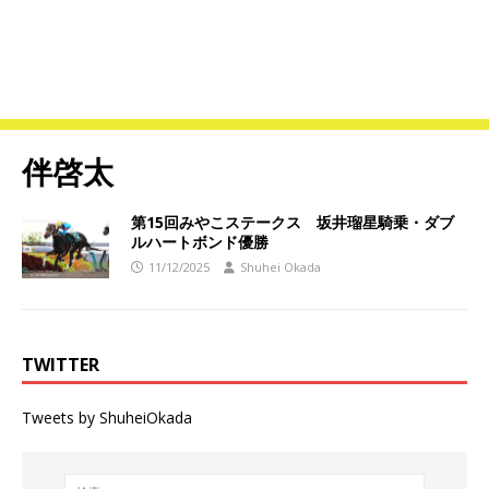
伴啓太
第15回みやこステークス 坂井瑠星騎乗・ダブ
ルハートボンド優勝
11/12/2025
Shuhei Okada
TWITTER
Tweets by ShuheiOkada