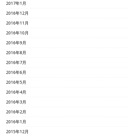
2017年1月
2016年12月
2016年11月
2016年10月
2016年9月
2016年8月
2016年7月
2016年6月
2016年5月
2016年4月
2016年3月
2016年2月
2016年1月
2015年12月