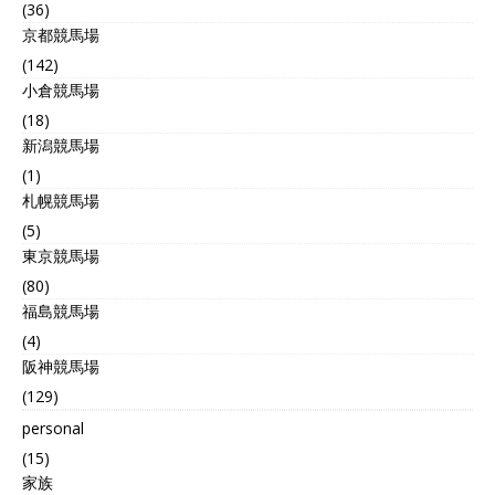
(36)
京都競馬場
(142)
小倉競馬場
(18)
新潟競馬場
(1)
札幌競馬場
(5)
東京競馬場
(80)
福島競馬場
(4)
阪神競馬場
(129)
personal
(15)
家族