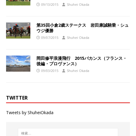
09/13/2015
Shuhei Okada
第35回小倉2歳ステークス 岩田康誠騎乗・シュ
ウジ優勝
09/07/2015
Shuhei Okada
岡田修平浪漫飛行 2015バカンス（フランス・
後編・プロヴァンス）
09/03/2015
Shuhei Okada
TWITTER
Tweets by ShuheiOkada