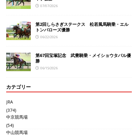
07/07/2026
第2回しらさぎステークス 松若風馬騎乗・エル
トンバローズ優勝
06/22/2026
第67回宝塚記念 武豊騎乗・メイショウタバル優
勝
06/15/2026
カテゴリー
JRA
(374)
中京競馬場
(54)
中山競馬場