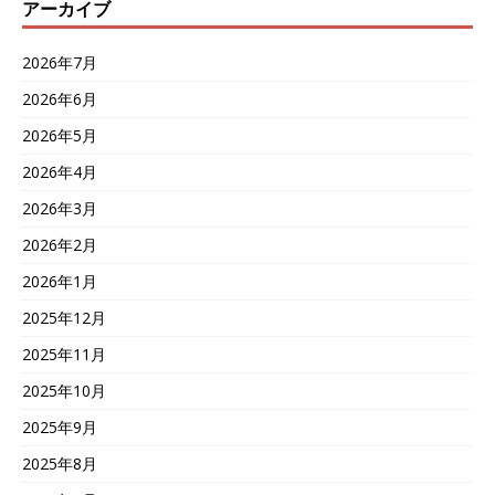
アーカイブ
2026年7月
2026年6月
2026年5月
2026年4月
2026年3月
2026年2月
2026年1月
2025年12月
2025年11月
2025年10月
2025年9月
2025年8月