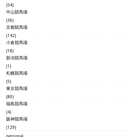
(54)
中山競馬場
(36)
京都競馬場
(142)
小倉競馬場
(18)
新潟競馬場
(1)
札幌競馬場
(5)
東京競馬場
(80)
福島競馬場
(4)
阪神競馬場
(129)
personal