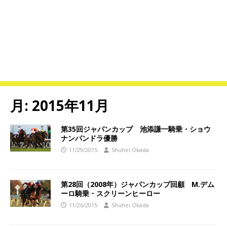
月:
2015年11月
第35回ジャパンカップ 池添謙一騎乗・ショウ
ナンパンドラ優勝
11/29/2015
Shuhei Okada
第28回（2008年）ジャパンカップ回顧 M.デム
ーロ騎乗・スクリーンヒーロー
11/26/2015
Shuhei Okada