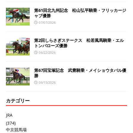
第61回北九州記念 松山弘平騎乗・フリッカージ
ャブ優勝
07/07/2026
第2回しらさぎステークス 松若風馬騎乗・エル
トンバローズ優勝
06/22/2026
第67回宝塚記念 武豊騎乗・メイショウタバル優
勝
06/15/2026
カテゴリー
JRA
(374)
中京競馬場