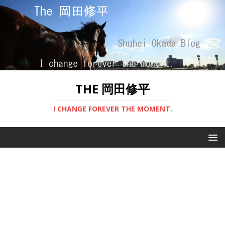
THE 岡田修平
I CHANGE FOREVER THE MOMENT.