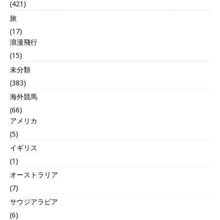
(421)
旅
(17)
浪漫飛行
(15)
未分類
(383)
海外競馬
(66)
アメリカ
(5)
イギリス
(1)
オーストラリア
(7)
サウジアラビア
(6)