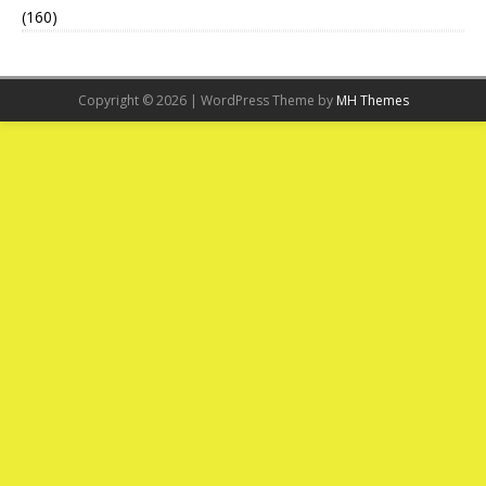
(160)
Copyright © 2026 | WordPress Theme by
MH Themes