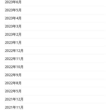
2023年6月
2023年5月
2023年4月
2023年3月
2023年2月
2023年1月
2022年12月
2022年11月
2022年10月
2022年9月
2022年8月
2022年5月
2021年12月
2021年11月