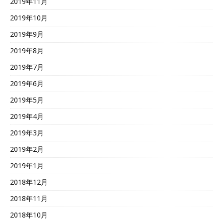
2019年11月
2019年10月
2019年9月
2019年8月
2019年7月
2019年6月
2019年5月
2019年4月
2019年3月
2019年2月
2019年1月
2018年12月
2018年11月
2018年10月