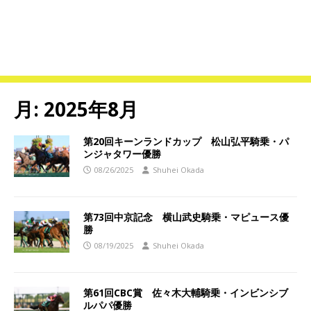
月:
2025年8月
第20回キーンランドカップ 松山弘平騎乗・パ
ンジャタワー優勝
08/26/2025
Shuhei Okada
第73回中京記念 横山武史騎乗・マピュース優
勝
08/19/2025
Shuhei Okada
第61回CBC賞 佐々木大輔騎乗・インビンシブ
ルパパ優勝