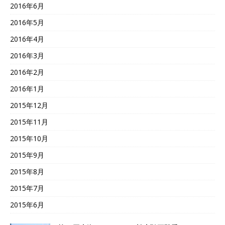
2016年6月
2016年5月
2016年4月
2016年3月
2016年2月
2016年1月
2015年12月
2015年11月
2015年10月
2015年9月
2015年8月
2015年7月
2015年6月