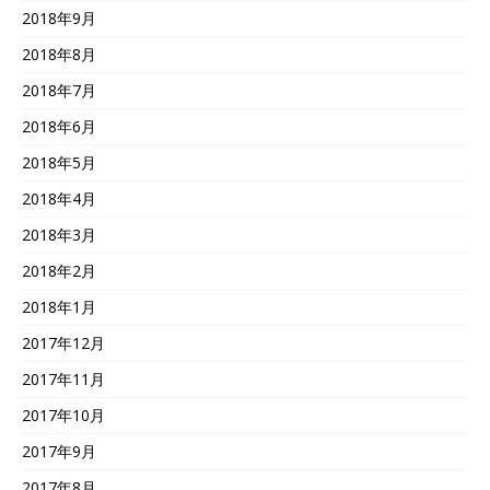
2018年9月
2018年8月
2018年7月
2018年6月
2018年5月
2018年4月
2018年3月
2018年2月
2018年1月
2017年12月
2017年11月
2017年10月
2017年9月
2017年8月