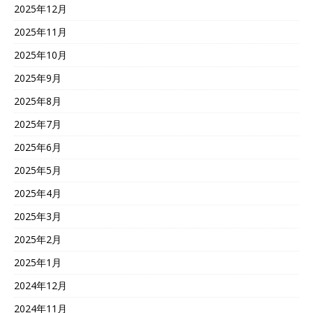
2025年12月
2025年11月
2025年10月
2025年9月
2025年8月
2025年7月
2025年6月
2025年5月
2025年4月
2025年3月
2025年2月
2025年1月
2024年12月
2024年11月