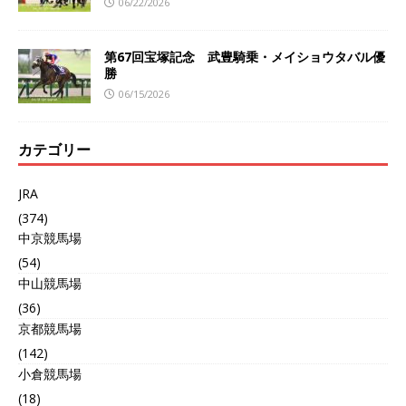
06/22/2026
第67回宝塚記念 武豊騎乗・メイショウタバル優
勝
06/15/2026
カテゴリー
JRA
(374)
中京競馬場
(54)
中山競馬場
(36)
京都競馬場
(142)
小倉競馬場
(18)