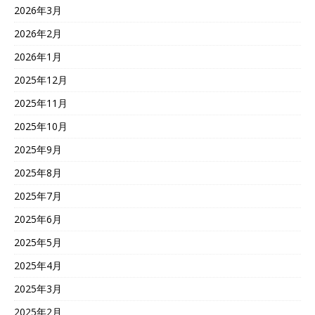
2026年3月
2026年2月
2026年1月
2025年12月
2025年11月
2025年10月
2025年9月
2025年8月
2025年7月
2025年6月
2025年5月
2025年4月
2025年3月
2025年2月