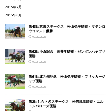
2015年7月
2015年6月
第43回東海ステークス 松山弘平騎乗・マテンロ
ウコマンド優勝
07/27/2026
第62回小倉記念 酒井学騎乗・ゼンダンハヤブサ
優勝
07/21/2026
第61回北九州記念 松山弘平騎乗・フリッカージ
ャブ優勝
07/07/2026
第2回しらさぎステークス 松若風馬騎乗・エル
トンバローズ優勝