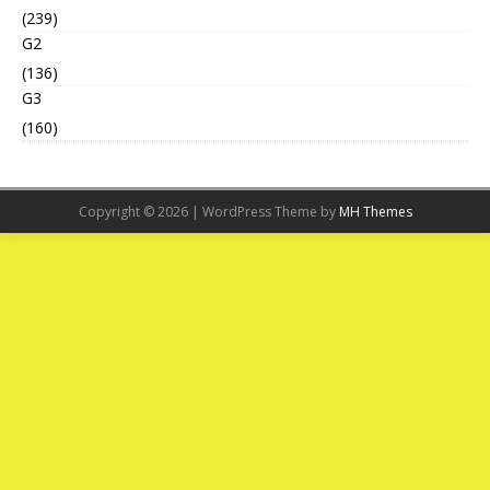
(239)
G2
(136)
G3
(160)
Copyright © 2026 | WordPress Theme by
MH Themes