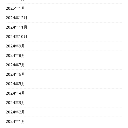
2025年1月
2024年12月
2024年11月
2024年10月
2024年9月
2024年8月
2024年7月
2024年6月
2024年5月
2024年4月
2024年3月
2024年2月
2024年1月