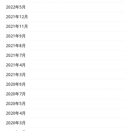
2022年5月
2021年12月
2021年11月
2021年9月
2021年8月
2021年7月
2021年4月
2021年3月
2020年9月
2020年7月
2020年5月
2020年4月
2020年3月