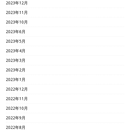
2023年12月
2023年11月
2023年10月
2023年6月
2023年5月
2023年4月
2023年3月
2023年2月
2023年1月
2022年12月
2022年11月
2022年10月
2022年9月
2022年8月