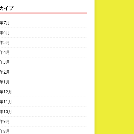
カイブ
6年7月
6年6月
6年5月
6年4月
6年3月
6年2月
6年1月
5年12月
5年11月
5年10月
5年9月
5年8月