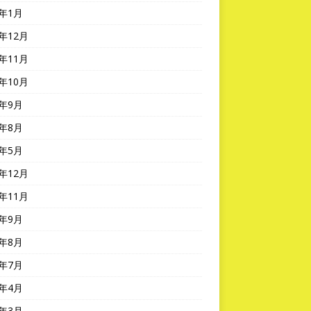
3年1月
2年12月
2年11月
2年10月
2年9月
2年8月
2年5月
1年12月
1年11月
1年9月
1年8月
1年7月
1年4月
1年3月