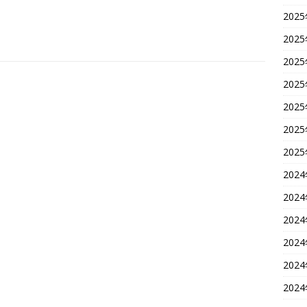
202
202
202
202
202
202
202
202
202
202
202
202
202