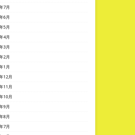
5年7月
5年6月
5年5月
5年4月
5年3月
5年2月
5年1月
4年12月
4年11月
4年10月
4年9月
4年8月
4年7月