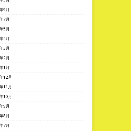
0年9月
0年7月
0年5月
0年4月
0年3月
0年2月
0年1月
9年12月
9年11月
9年10月
9年9月
9年8月
9年7月