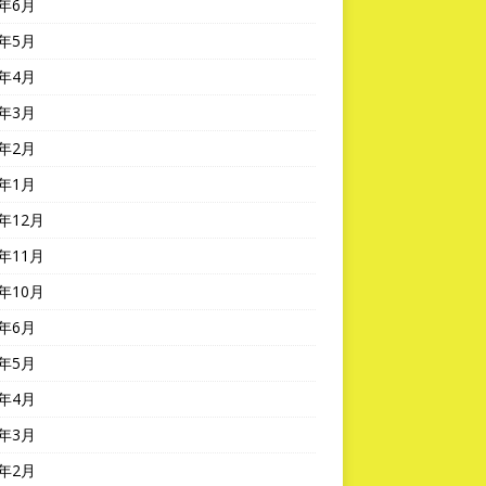
4年6月
4年5月
4年4月
4年3月
4年2月
4年1月
3年12月
3年11月
3年10月
3年6月
3年5月
3年4月
3年3月
3年2月