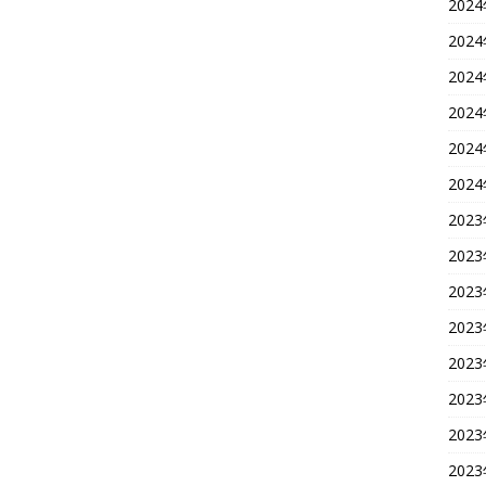
202
202
202
202
202
202
202
202
202
202
202
202
202
202