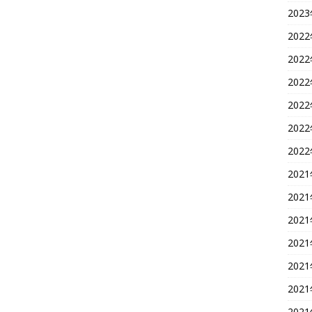
202
202
202
202
202
202
202
202
202
202
202
202
202
202