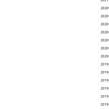
202
202
202
202
202
202
202
201
201
201
201
201
201