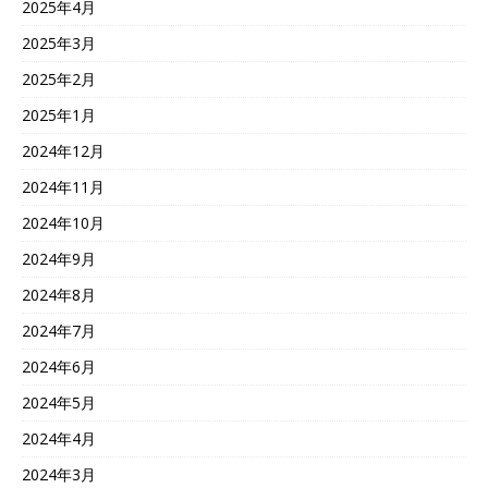
2025年4月
2025年3月
2025年2月
2025年1月
2024年12月
2024年11月
2024年10月
2024年9月
2024年8月
2024年7月
2024年6月
2024年5月
2024年4月
2024年3月