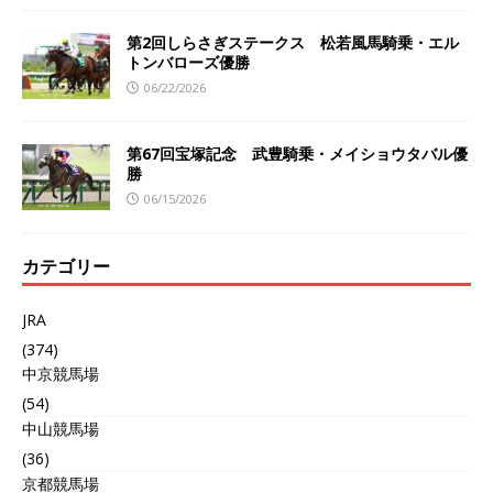
第2回しらさぎステークス 松若風馬騎乗・エル
トンバローズ優勝
06/22/2026
第67回宝塚記念 武豊騎乗・メイショウタバル優
勝
06/15/2026
カテゴリー
JRA
(374)
中京競馬場
(54)
中山競馬場
(36)
京都競馬場