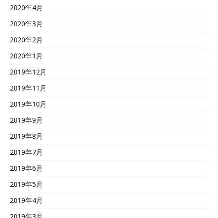
2020年4月
2020年3月
2020年2月
2020年1月
2019年12月
2019年11月
2019年10月
2019年9月
2019年8月
2019年7月
2019年6月
2019年5月
2019年4月
2019年3月