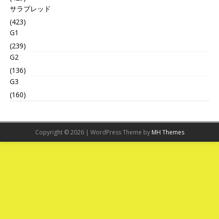
サラブレッド
(423)
G1
(239)
G2
(136)
G3
(160)
Copyright © 2026 | WordPress Theme by
MH Themes