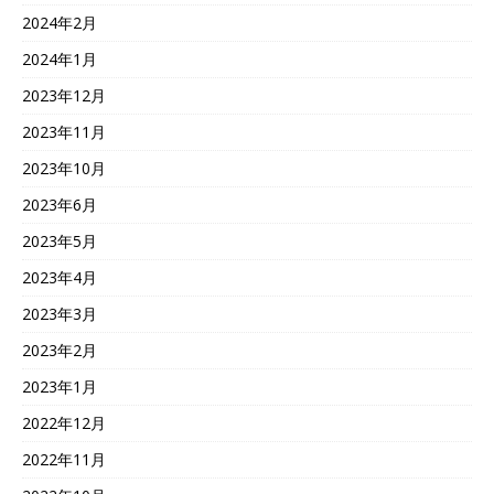
2024年2月
2024年1月
2023年12月
2023年11月
2023年10月
2023年6月
2023年5月
2023年4月
2023年3月
2023年2月
2023年1月
2022年12月
2022年11月