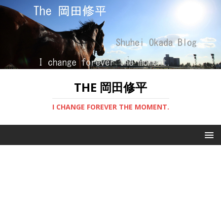
THE 岡田修平
I CHANGE FOREVER THE MOMENT.