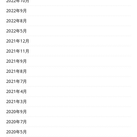
2022年10月
2022年9月
2022年8月
2022年5月
2021年12月
2021年11月
2021年9月
2021年8月
2021年7月
2021年4月
2021年3月
2020年9月
2020年7月
2020年5月