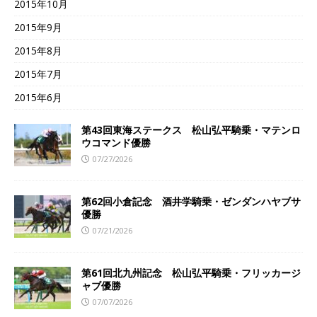
2015年10月
2015年9月
2015年8月
2015年7月
2015年6月
第43回東海ステークス 松山弘平騎乗・マテンロ
ウコマンド優勝
07/27/2026
第62回小倉記念 酒井学騎乗・ゼンダンハヤブサ
優勝
07/21/2026
第61回北九州記念 松山弘平騎乗・フリッカージ
ャブ優勝
07/07/2026