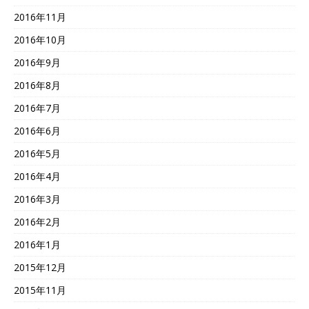
2016年11月
2016年10月
2016年9月
2016年8月
2016年7月
2016年6月
2016年5月
2016年4月
2016年3月
2016年2月
2016年1月
2015年12月
2015年11月