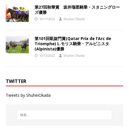
第27回秋華賞 坂井瑠星騎乗・スタニングロー
ズ優勝
10/17/2022
Shuhei Okada
第101回凱旋門賞(Qatar Prix de l’Arc de
Triomphe) L.モリス騎乗・アルピニスタ
(Alpinista)優勝
10/13/2022
Shuhei Okada
TWITTER
Tweets by ShuheiOkada