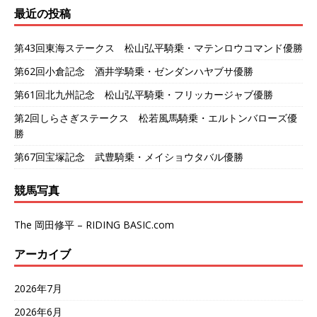
最近の投稿
第43回東海ステークス 松山弘平騎乗・マテンロウコマンド優勝
第62回小倉記念 酒井学騎乗・ゼンダンハヤブサ優勝
第61回北九州記念 松山弘平騎乗・フリッカージャブ優勝
第2回しらさぎステークス 松若風馬騎乗・エルトンバローズ優
勝
第67回宝塚記念 武豊騎乗・メイショウタバル優勝
競馬写真
The 岡田修平 – RIDING BASIC.com
アーカイブ
2026年7月
2026年6月