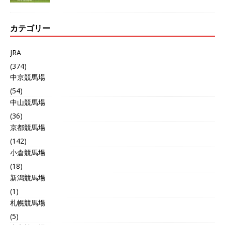
カテゴリー
JRA
(374)
中京競馬場
(54)
中山競馬場
(36)
京都競馬場
(142)
小倉競馬場
(18)
新潟競馬場
(1)
札幌競馬場
(5)