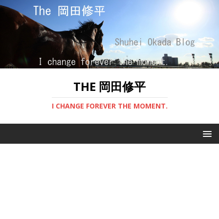
THE 岡田修平
I CHANGE FOREVER THE MOMENT.