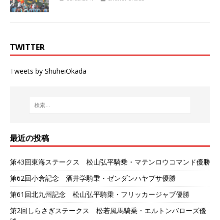
TWITTER
Tweets by ShuheiOkada
最近の投稿
第43回東海ステークス 松山弘平騎乗・マテンロウコマンド優勝
第62回小倉記念 酒井学騎乗・ゼンダンハヤブサ優勝
第61回北九州記念 松山弘平騎乗・フリッカージャブ優勝
第2回しらさぎステークス 松若風馬騎乗・エルトンバローズ優