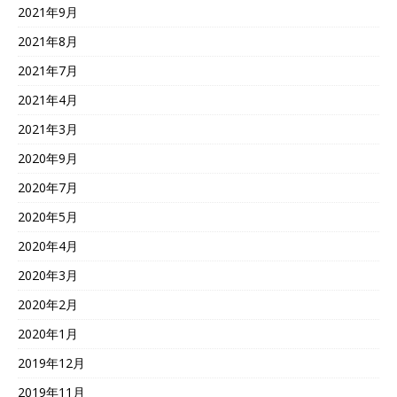
2021年9月
2021年8月
2021年7月
2021年4月
2021年3月
2020年9月
2020年7月
2020年5月
2020年4月
2020年3月
2020年2月
2020年1月
2019年12月
2019年11月