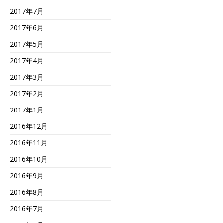
2017年7月
2017年6月
2017年5月
2017年4月
2017年3月
2017年2月
2017年1月
2016年12月
2016年11月
2016年10月
2016年9月
2016年8月
2016年7月