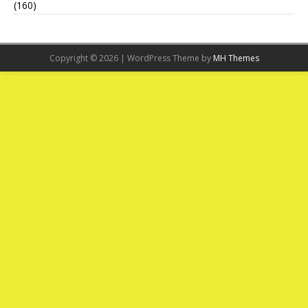
(160)
Copyright © 2026 | WordPress Theme by
MH Themes