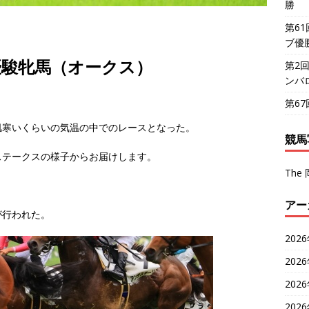
勝
第6
ブ優
優駿牝馬（オークス）
第2
ンバ
第6
肌寒いくらいの気温の中でのレースとなった。
競馬
ステークスの様子からお届けします。
The 
アー
が行われた。
202
202
202
202