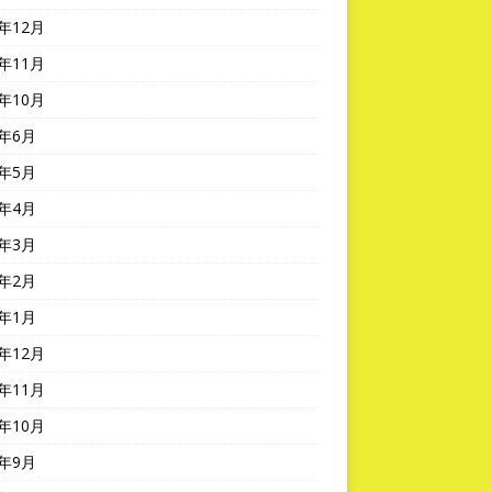
3年12月
3年11月
3年10月
3年6月
3年5月
3年4月
3年3月
3年2月
3年1月
2年12月
2年11月
2年10月
2年9月