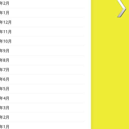
5年2月
5年1月
4年12月
4年11月
4年10月
4年9月
4年8月
4年7月
4年6月
4年5月
4年4月
4年3月
4年2月
4年1月