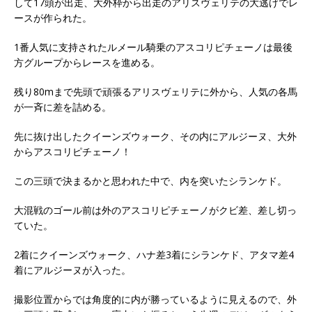
して17頭が出走、大外枠から出走のアリスヴェリテの大逃げでレ
ースが作られた。
1番人気に支持されたルメール騎乗のアスコリピチェーノは最後
方グループからレースを進める。
残り80mまで先頭で頑張るアリスヴェリテに外から、人気の各馬
が一斉に差を詰める。
先に抜け出したクイーンズウォーク、その内にアルジーヌ、大外
からアスコリピチェーノ！
この三頭で決まるかと思われた中で、内を突いたシランケド。
大混戦のゴール前は外のアスコリピチェーノがクビ差、差し切っ
ていた。
2着にクイーンズウォーク、ハナ差3着にシランケド、アタマ差4
着にアルジーヌが入った。
撮影位置からでは角度的に内が勝っているように見えるので、外