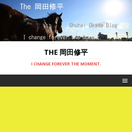
THE 岡田修平
I CHANGE FOREVER THE MOMENT.