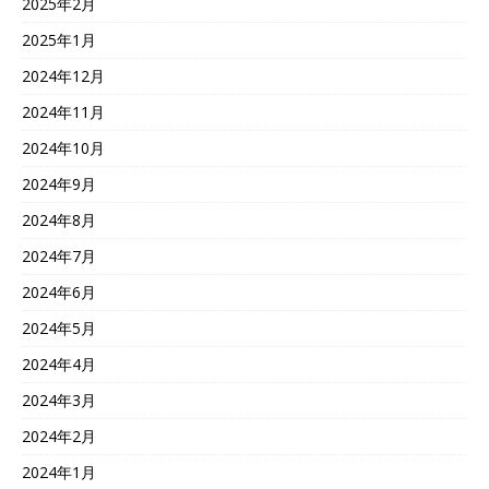
2025年2月
2025年1月
2024年12月
2024年11月
2024年10月
2024年9月
2024年8月
2024年7月
2024年6月
2024年5月
2024年4月
2024年3月
2024年2月
2024年1月