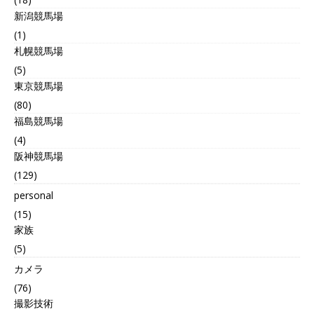
新潟競馬場
(1)
札幌競馬場
(5)
東京競馬場
(80)
福島競馬場
(4)
阪神競馬場
(129)
personal
(15)
家族
(5)
カメラ
(76)
撮影技術