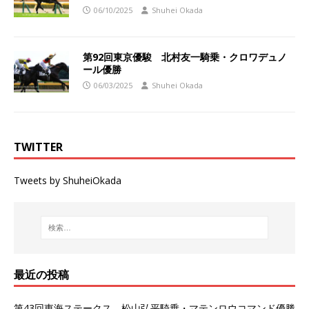
06/10/2025
Shuhei Okada
第92回東京優駿 北村友一騎乗・クロワデュノ
ール優勝
06/03/2025
Shuhei Okada
TWITTER
Tweets by ShuheiOkada
最近の投稿
第43回東海ステークス 松山弘平騎乗・マテンロウコマンド優勝