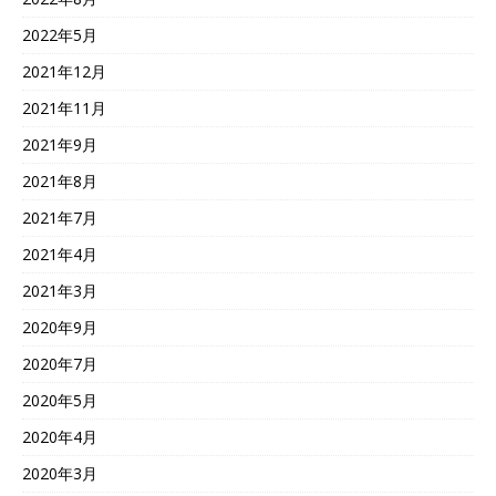
2022年5月
2021年12月
2021年11月
2021年9月
2021年8月
2021年7月
2021年4月
2021年3月
2020年9月
2020年7月
2020年5月
2020年4月
2020年3月