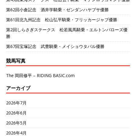
第62回小倉記念 酒井学騎乗・ゼンダンハヤブサ優勝
第61回北九州記念 松山弘平騎乗・フリッカージャブ優勝
第2回しらさぎステークス 松若風馬騎乗・エルトンバローズ優
勝
第67回宝塚記念 武豊騎乗・メイショウタバル優勝
競馬写真
The 岡田修平 – RIDING BASIC.com
アーカイブ
2026年7月
2026年6月
2026年5月
2026年4月