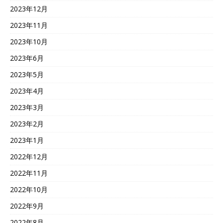
2023年12月
2023年11月
2023年10月
2023年6月
2023年5月
2023年4月
2023年3月
2023年2月
2023年1月
2022年12月
2022年11月
2022年10月
2022年9月
2022年8月