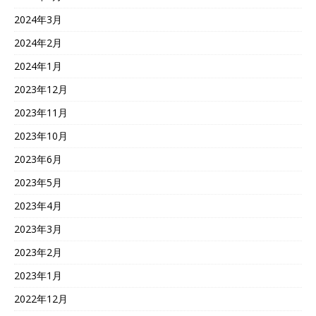
2024年3月
2024年2月
2024年1月
2023年12月
2023年11月
2023年10月
2023年6月
2023年5月
2023年4月
2023年3月
2023年2月
2023年1月
2022年12月