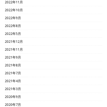
2022年11月
2022年10月
2022年9月
2022年8月
2022年5月
2021年12月
2021年11月
2021年9月
2021年8月
2021年7月
2021年4月
2021年3月
2020年9月
2020年7月