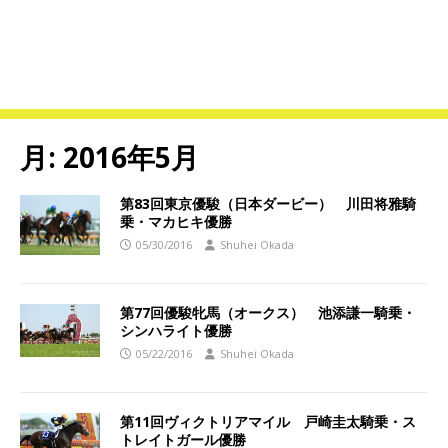
月:
2016年5月
第83回東京優駿（日本ダービー） 川田将雅騎
乗・マカヒキ優勝
05/30/2016
Shuhei Okada
第77回優駿牝馬（オークス） 池添謙一騎乗・
シンハライト優勝
05/22/2016
Shuhei Okada
第11回ヴィクトリアマイル 戸崎圭太騎乗・ス
トレイトガール優勝