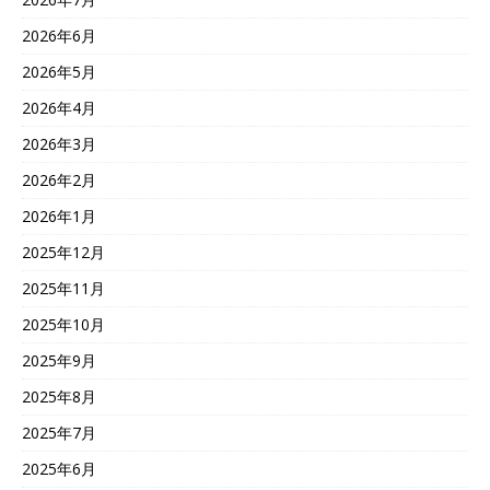
2026年6月
2026年5月
2026年4月
2026年3月
2026年2月
2026年1月
2025年12月
2025年11月
2025年10月
2025年9月
2025年8月
2025年7月
2025年6月