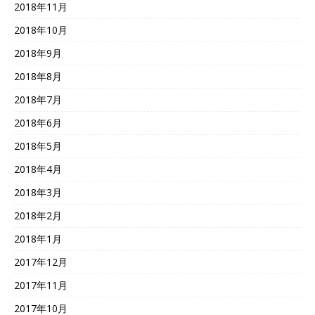
2018年11月
2018年10月
2018年9月
2018年8月
2018年7月
2018年6月
2018年5月
2018年4月
2018年3月
2018年2月
2018年1月
2017年12月
2017年11月
2017年10月