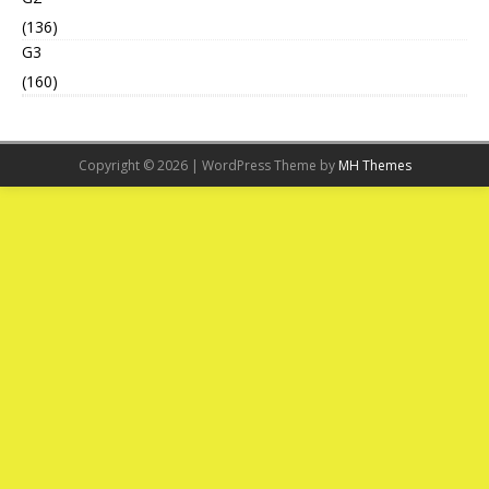
(136)
G3
(160)
Copyright © 2026 | WordPress Theme by
MH Themes