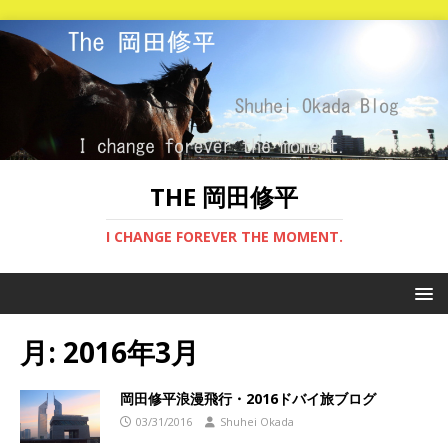
THE 岡田修平
I CHANGE FOREVER THE MOMENT.
月:
2016年3月
岡田修平浪漫飛行・2016ドバイ旅ブログ
03/31/2016
Shuhei Okada