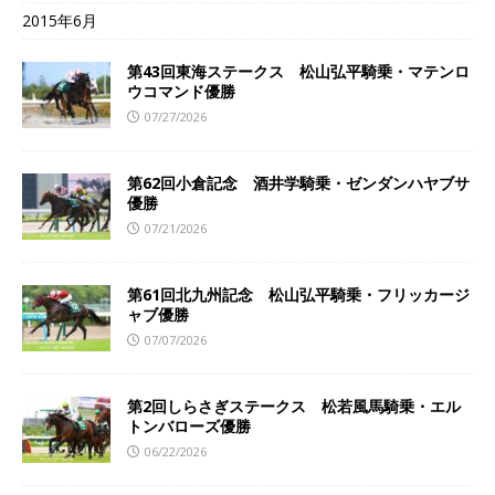
2015年6月
第43回東海ステークス 松山弘平騎乗・マテンロ
ウコマンド優勝
07/27/2026
第62回小倉記念 酒井学騎乗・ゼンダンハヤブサ
優勝
07/21/2026
第61回北九州記念 松山弘平騎乗・フリッカージ
ャブ優勝
07/07/2026
第2回しらさぎステークス 松若風馬騎乗・エル
トンバローズ優勝
06/22/2026