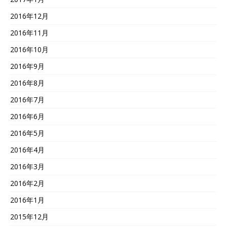
2016年12月
2016年11月
2016年10月
2016年9月
2016年8月
2016年7月
2016年6月
2016年5月
2016年4月
2016年3月
2016年2月
2016年1月
2015年12月