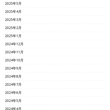
2025年5月
2025年4月
2025年3月
2025年2月
2025年1月
2024年12月
2024年11月
2024年10月
2024年9月
2024年8月
2024年7月
2024年6月
2024年5月
2024年4月