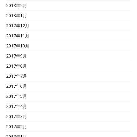
2018年2月
2018年1月
2017年12月
2017年11月
2017年10月
2017年9月
2017年8月
2017年7月
2017年6月
2017年5月
2017年4月
2017年3月
2017年2月
2017年1月