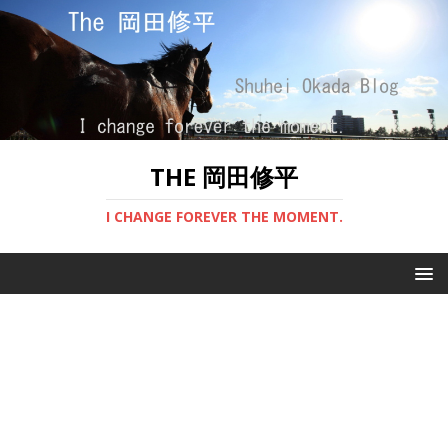
THE 岡田修平
I CHANGE FOREVER THE MOMENT.