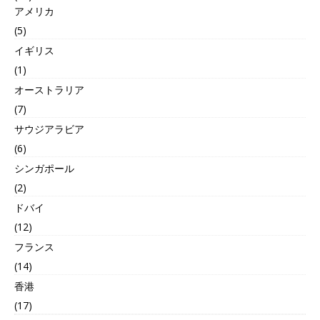
アメリカ
(5)
イギリス
(1)
オーストラリア
(7)
サウジアラビア
(6)
シンガポール
(2)
ドバイ
(12)
フランス
(14)
香港
(17)