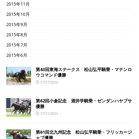
2015年11月
2015年10月
2015年9月
2015年8月
2015年7月
2015年6月
第43回東海ステークス 松山弘平騎乗・マテンロ
ウコマンド優勝
07/27/2026
第62回小倉記念 酒井学騎乗・ゼンダンハヤブサ
優勝
07/21/2026
第61回北九州記念 松山弘平騎乗・フリッカージ
ャブ優勝