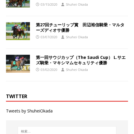
03/15/2020
Shuhei Okada
第27回チューリップ賞 田辺裕信騎乗・マルタ
ーズディオサ優勝
03/07/2020
Shuhei Okada
第一回サウジカップ（The Saudi Cup） L.サエ
ズ騎乗・マキシマムセキュリティ優勝
03/02/2020
Shuhei Okada
TWITTER
Tweets by ShuheiOkada