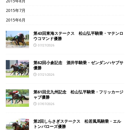
2015年8月
2015年7月
2015年6月
第43回東海ステークス 松山弘平騎乗・マテンロ
ウコマンド優勝
07/27/2026
第62回小倉記念 酒井学騎乗・ゼンダンハヤブサ
優勝
07/21/2026
第61回北九州記念 松山弘平騎乗・フリッカージ
ャブ優勝
07/07/2026
第2回しらさぎステークス 松若風馬騎乗・エル
トンバローズ優勝