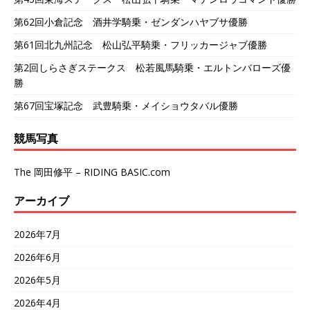
第62回小倉記念 酒井学騎乗・ゼンダンハヤブサ優勝
第61回北九州記念 松山弘平騎乗・フリッカージャブ優勝
第2回しらさぎステークス 松若風馬騎乗・エルトンバローズ優
勝
第67回宝塚記念 武豊騎乗・メイショウタバル優勝
競馬写真
The 岡田修平 – RIDING BASIC.com
アーカイブ
2026年7月
2026年6月
2026年5月
2026年4月