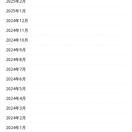
2025年2月
2025年1月
2024年12月
2024年11月
2024年10月
2024年9月
2024年8月
2024年7月
2024年6月
2024年5月
2024年4月
2024年3月
2024年2月
2024年1月