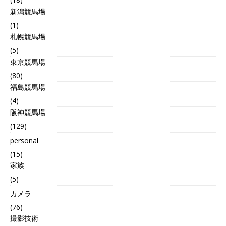
新潟競馬場
(1)
札幌競馬場
(5)
東京競馬場
(80)
福島競馬場
(4)
阪神競馬場
(129)
personal
(15)
家族
(5)
カメラ
(76)
撮影技術