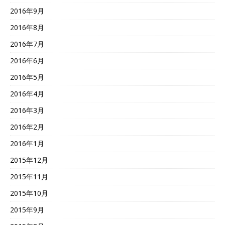
2016年9月
2016年8月
2016年7月
2016年6月
2016年5月
2016年4月
2016年3月
2016年2月
2016年1月
2015年12月
2015年11月
2015年10月
2015年9月