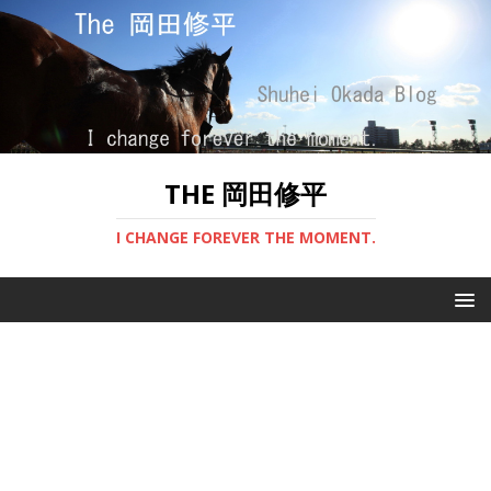
THE 岡田修平
I CHANGE FOREVER THE MOMENT.