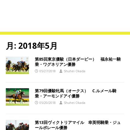
月:
2018年5月
第85回東京優駿（日本ダービー） 福永祐一騎
乗・ワグネリアン優勝
05/27/2018
Shuhei Okada
第79回優駿牝馬（オークス） C.ルメール騎
乗・アーモンドアイ優勝
05/20/2018
Shuhei Okada
第13回ヴィクトリアマイル 幸英明騎乗・ジュ
ールポレール優勝