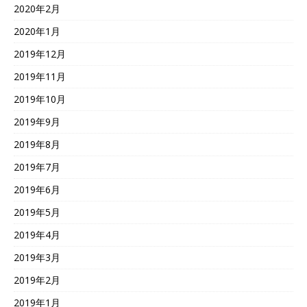
2020年2月
2020年1月
2019年12月
2019年11月
2019年10月
2019年9月
2019年8月
2019年7月
2019年6月
2019年5月
2019年4月
2019年3月
2019年2月
2019年1月