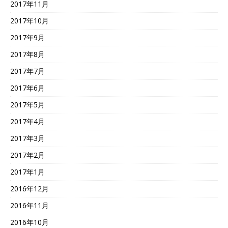
2017年11月
2017年10月
2017年9月
2017年8月
2017年7月
2017年6月
2017年5月
2017年4月
2017年3月
2017年2月
2017年1月
2016年12月
2016年11月
2016年10月