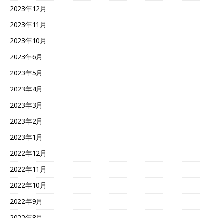
2023年12月
2023年11月
2023年10月
2023年6月
2023年5月
2023年4月
2023年3月
2023年2月
2023年1月
2022年12月
2022年11月
2022年10月
2022年9月
2022年8月