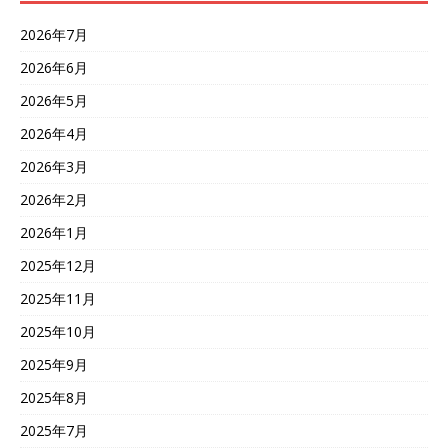
2026年7月
2026年6月
2026年5月
2026年4月
2026年3月
2026年2月
2026年1月
2025年12月
2025年11月
2025年10月
2025年9月
2025年8月
2025年7月