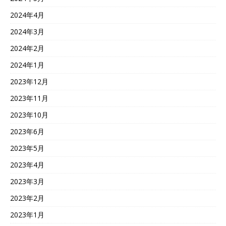
2024年4月
2024年3月
2024年2月
2024年1月
2023年12月
2023年11月
2023年10月
2023年6月
2023年5月
2023年4月
2023年3月
2023年2月
2023年1月