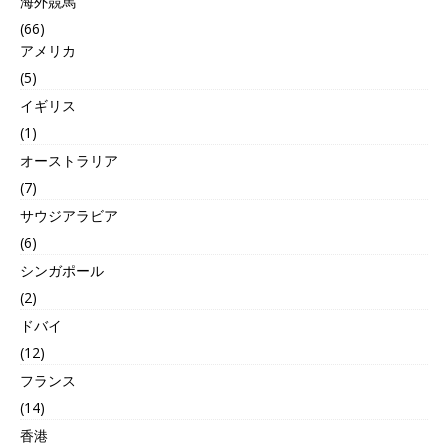
海外競馬
(66)
アメリカ
(5)
イギリス
(1)
オーストラリア
(7)
サウジアラビア
(6)
シンガポール
(2)
ドバイ
(12)
フランス
(14)
香港