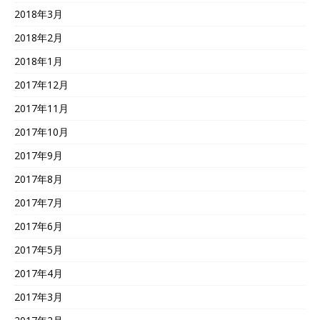
2018年3月
2018年2月
2018年1月
2017年12月
2017年11月
2017年10月
2017年9月
2017年8月
2017年7月
2017年6月
2017年5月
2017年4月
2017年3月