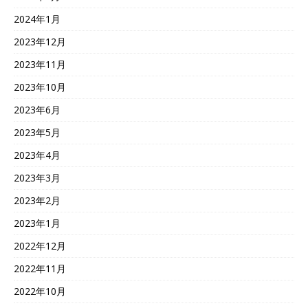
2024年1月
2023年12月
2023年11月
2023年10月
2023年6月
2023年5月
2023年4月
2023年3月
2023年2月
2023年1月
2022年12月
2022年11月
2022年10月