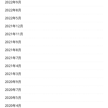
2022年9月
2022年8月
2022年5月
2021年12月
2021年11月
2021年9月
2021年8月
2021年7月
2021年4月
2021年3月
2020年9月
2020年7月
2020年5月
2020年4月