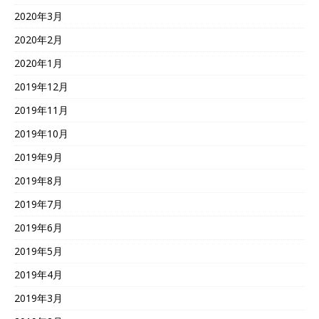
2020年3月
2020年2月
2020年1月
2019年12月
2019年11月
2019年10月
2019年9月
2019年8月
2019年7月
2019年6月
2019年5月
2019年4月
2019年3月