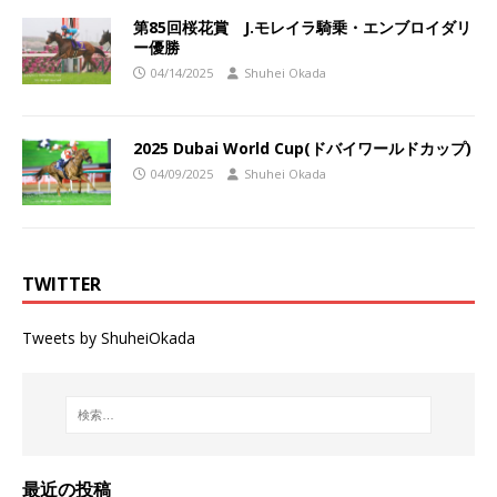
第85回桜花賞 J.モレイラ騎乗・エンブロイダリ
ー優勝
04/14/2025
Shuhei Okada
2025 Dubai World Cup(ドバイワールドカップ)
04/09/2025
Shuhei Okada
TWITTER
Tweets by ShuheiOkada
最近の投稿