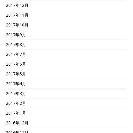
2017年12月
2017年11月
2017年10月
2017年9月
2017年8月
2017年7月
2017年6月
2017年5月
2017年4月
2017年3月
2017年2月
2017年1月
2016年12月
2016年11月