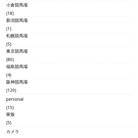
小倉競馬場
(18)
新潟競馬場
(1)
札幌競馬場
(5)
東京競馬場
(80)
福島競馬場
(4)
阪神競馬場
(129)
personal
(15)
家族
(5)
カメラ