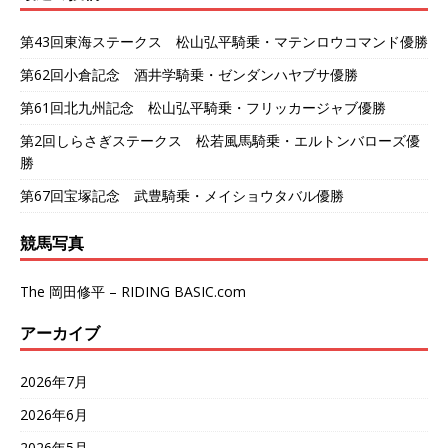
第43回東海ステークス 松山弘平騎乗・マテンロウコマンド優勝
第62回小倉記念 酒井学騎乗・ゼンダンハヤブサ優勝
第61回北九州記念 松山弘平騎乗・フリッカージャブ優勝
第2回しらさぎステークス 松若風馬騎乗・エルトンバローズ優
勝
第67回宝塚記念 武豊騎乗・メイショウタバル優勝
競馬写真
The 岡田修平 – RIDING BASIC.com
アーカイブ
2026年7月
2026年6月
2026年5月