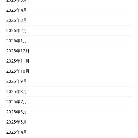
2026年4月
2026年3月
2026年2月
2026年1月
2025年12月
2025年11月
2025年10月
2025年9月
2025年8月
2025年7月
2025年6月
2025年5月
2025年4月