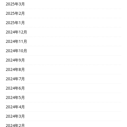
2025年3月
2025年2月
2025年1月
2024年12月
2024年11月
2024年10月
2024年9月
2024年8月
2024年7月
2024年6月
2024年5月
2024年4月
2024年3月
2024年2月