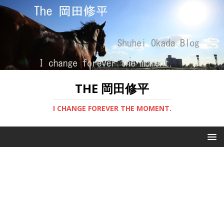
THE 岡田修平
I CHANGE FOREVER THE MOMENT.