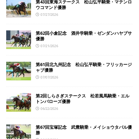
第43回東海ステークス 松山弘平騎乗・マテンロ
ウコマンド優勝
07/27/2026
第62回小倉記念 酒井学騎乗・ゼンダンハヤブサ
優勝
07/21/2026
第61回北九州記念 松山弘平騎乗・フリッカージ
ャブ優勝
07/07/2026
第2回しらさぎステークス 松若風馬騎乗・エル
トンバローズ優勝
06/22/2026
第67回宝塚記念 武豊騎乗・メイショウタバル優
勝