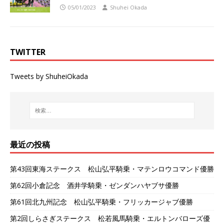
05/01/2023
Shuhei Okada
TWITTER
Tweets by ShuheiOkada
最近の投稿
第43回東海ステークス 松山弘平騎乗・マテンロウコマンド優勝
第62回小倉記念 酒井学騎乗・ゼンダンハヤブサ優勝
第61回北九州記念 松山弘平騎乗・フリッカージャブ優勝
第2回しらさぎステークス 松若風馬騎乗・エルトンバローズ優