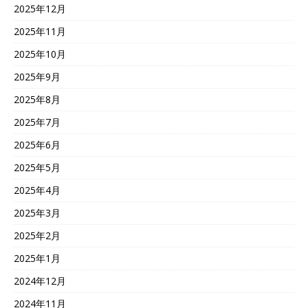
2025年12月
2025年11月
2025年10月
2025年9月
2025年8月
2025年7月
2025年6月
2025年5月
2025年4月
2025年3月
2025年2月
2025年1月
2024年12月
2024年11月