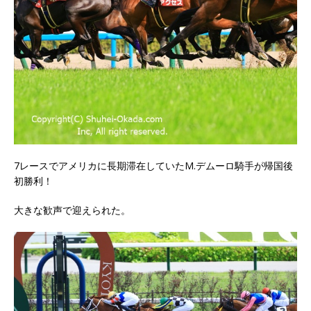
7レースでアメリカに長期滞在していたM.デムーロ騎手が帰国後
初勝利！
大きな歓声で迎えられた。