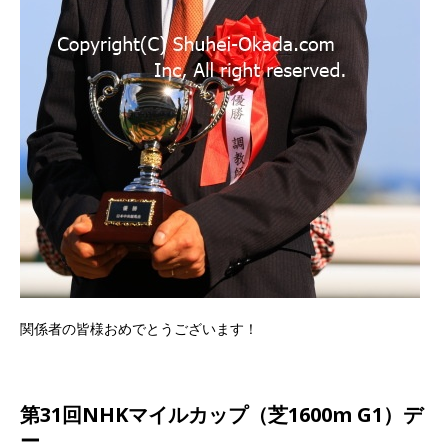
関係者の皆様おめでとうございます！
第31回NHKマイルカップ（芝1600m G1）デ
ー