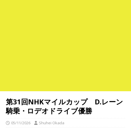
第31回NHKマイルカップ D.レーン
騎乗・ロデオドライブ優勝
05/11/2026
Shuhei Okada