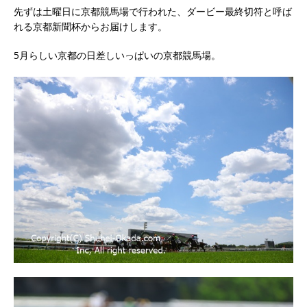
先ずは土曜日に京都競馬場で行われた、ダービー最終切符と呼ば
れる京都新聞杯からお届けします。
5月らしい京都の日差しいっぱいの京都競馬場。