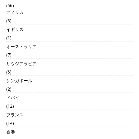
(66)
アメリカ
(5)
イギリス
(1)
オーストラリア
(7)
サウジアラビア
(6)
シンガポール
(2)
ドバイ
(12)
フランス
(14)
香港