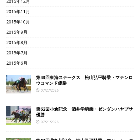
2015年12月
2015年11月
2015年10月
2015年9月
2015年8月
2015年7月
2015年6月
第43回東海ステークス 松山弘平騎乗・マテンロ
ウコマンド優勝
07/27/2026
第62回小倉記念 酒井学騎乗・ゼンダンハヤブサ
優勝
07/21/2026