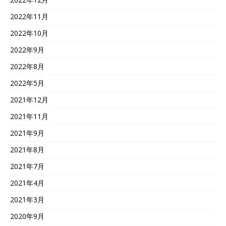
2022年11月
2022年10月
2022年9月
2022年8月
2022年5月
2021年12月
2021年11月
2021年9月
2021年8月
2021年7月
2021年4月
2021年3月
2020年9月