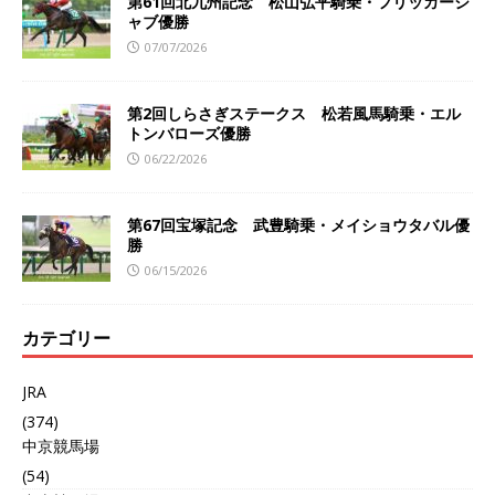
第61回北九州記念 松山弘平騎乗・フリッカージ
ャブ優勝
07/07/2026
第2回しらさぎステークス 松若風馬騎乗・エル
トンバローズ優勝
06/22/2026
第67回宝塚記念 武豊騎乗・メイショウタバル優
勝
06/15/2026
カテゴリー
JRA
(374)
中京競馬場
(54)