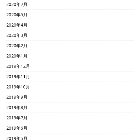
2020年7月
2020年5月
2020年4月
2020年3月
2020年2月
2020年1月
2019年12月
2019年11月
2019年10月
2019年9月
2019年8月
2019年7月
2019年6月
2019年5月