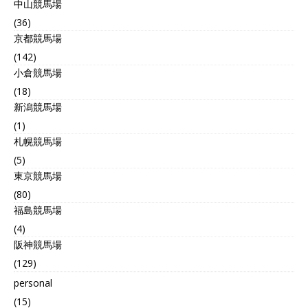
中山競馬場
(36)
京都競馬場
(142)
小倉競馬場
(18)
新潟競馬場
(1)
札幌競馬場
(5)
東京競馬場
(80)
福島競馬場
(4)
阪神競馬場
(129)
personal
(15)