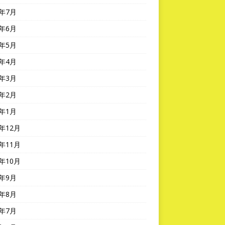
5年7月
5年6月
5年5月
5年4月
5年3月
5年2月
5年1月
4年12月
4年11月
4年10月
4年9月
4年8月
4年7月