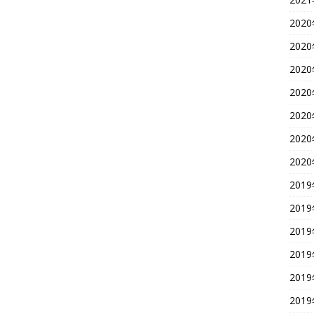
202
202
202
202
202
202
202
201
201
201
201
201
201