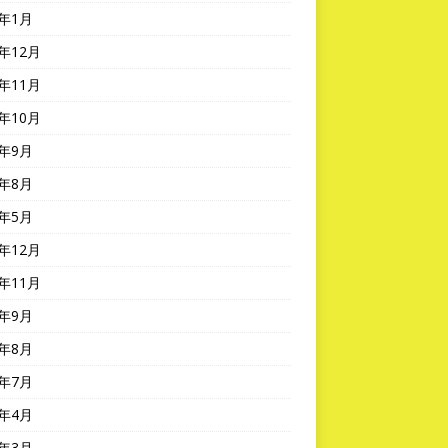
3年1月
2年12月
2年11月
2年10月
2年9月
2年8月
2年5月
1年12月
1年11月
1年9月
1年8月
1年7月
1年4月
1年3月