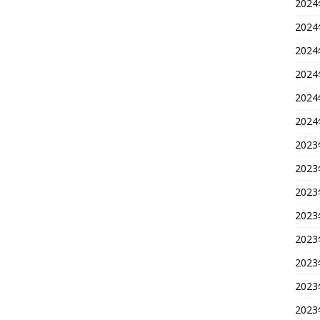
202
202
202
202
202
202
202
202
202
202
202
202
202
202