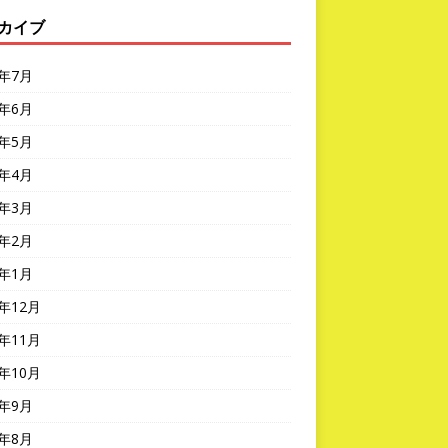
カイブ
6年7月
6年6月
6年5月
6年4月
6年3月
6年2月
6年1月
5年12月
5年11月
5年10月
5年9月
5年8月