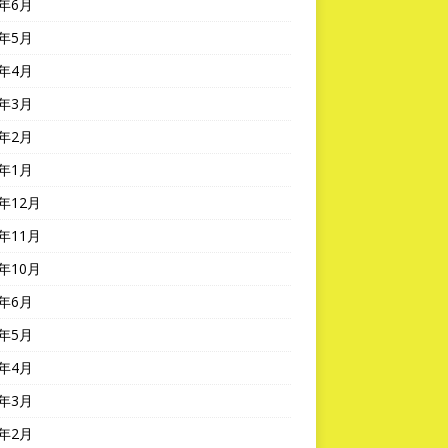
4年6月
4年5月
4年4月
4年3月
4年2月
4年1月
3年12月
3年11月
3年10月
3年6月
3年5月
3年4月
3年3月
3年2月