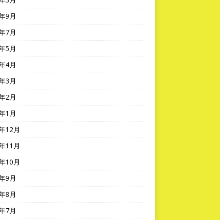
0年9月
0年7月
0年5月
0年4月
0年3月
0年2月
0年1月
9年12月
9年11月
9年10月
9年9月
9年8月
9年7月