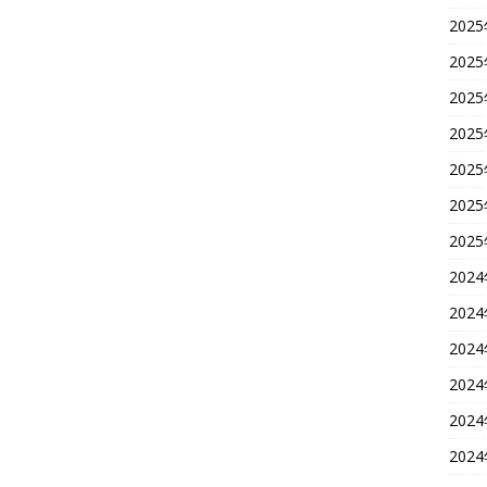
202
202
202
202
202
202
202
202
202
202
202
202
202