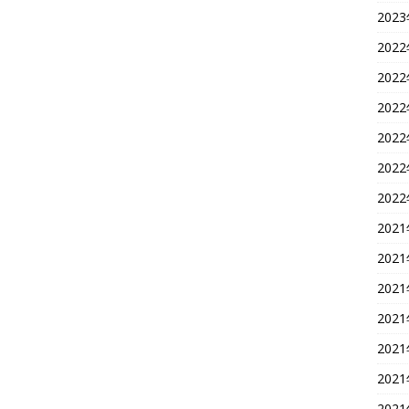
202
202
202
202
202
202
202
202
202
202
202
202
202
202