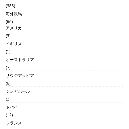
(383)
海外競馬
(66)
アメリカ
(5)
イギリス
(1)
オーストラリア
(7)
サウジアラビア
(6)
シンガポール
(2)
ドバイ
(12)
フランス