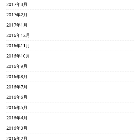
2017年3月
2017年2月
2017年1月
2016年12月
2016年11月
2016年10月
2016年9月
2016年8月
2016年7月
2016年6月
2016年5月
2016年4月
2016年3月
2016年2月