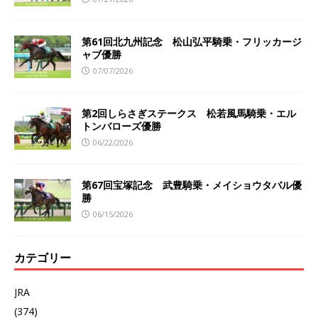
第61回北九州記念 松山弘平騎乗・フリッカージ
ャブ優勝
07/07/2026
第2回しらさぎステークス 松若風馬騎乗・エル
トンバローズ優勝
06/22/2026
第67回宝塚記念 武豊騎乗・メイショウタバル優
勝
06/15/2026
カテゴリー
JRA
(374)