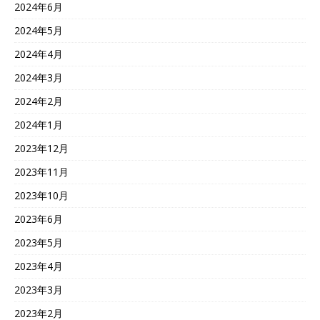
2024年6月
2024年5月
2024年4月
2024年3月
2024年2月
2024年1月
2023年12月
2023年11月
2023年10月
2023年6月
2023年5月
2023年4月
2023年3月
2023年2月