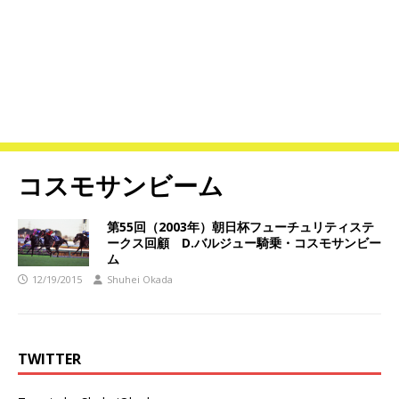
コスモサンビーム
第55回（2003年）朝日杯フューチュリティステ
ークス回顧 D.バルジュー騎乗・コスモサンビー
ム
12/19/2015
Shuhei Okada
TWITTER