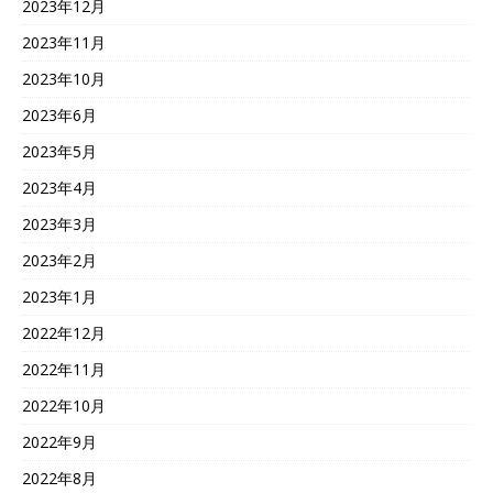
2023年12月
2023年11月
2023年10月
2023年6月
2023年5月
2023年4月
2023年3月
2023年2月
2023年1月
2022年12月
2022年11月
2022年10月
2022年9月
2022年8月