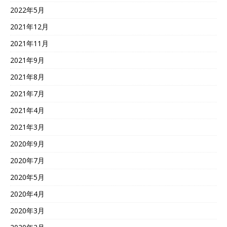
2022年5月
2021年12月
2021年11月
2021年9月
2021年8月
2021年7月
2021年4月
2021年3月
2020年9月
2020年7月
2020年5月
2020年4月
2020年3月