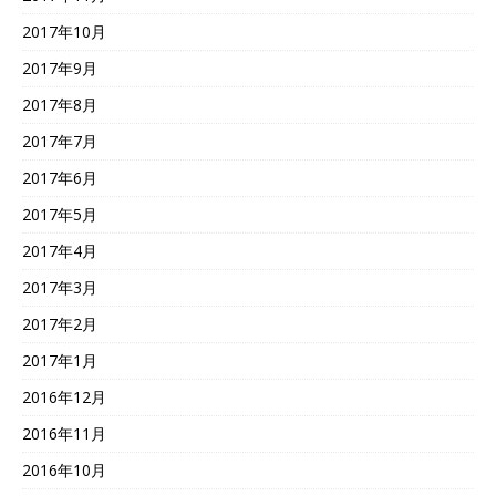
2017年10月
2017年9月
2017年8月
2017年7月
2017年6月
2017年5月
2017年4月
2017年3月
2017年2月
2017年1月
2016年12月
2016年11月
2016年10月