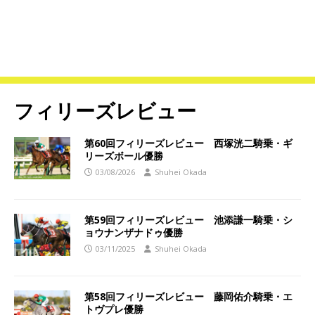
フィリーズレビュー
第60回フィリーズレビュー 西塚洸二騎乗・ギ
リーズボール優勝
03/08/2026
Shuhei Okada
第59回フィリーズレビュー 池添謙一騎乗・シ
ョウナンザナドゥ優勝
03/11/2025
Shuhei Okada
第58回フィリーズレビュー 藤岡佑介騎乗・エ
トヴプレ優勝