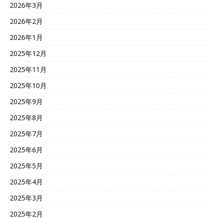
2026年3月
2026年2月
2026年1月
2025年12月
2025年11月
2025年10月
2025年9月
2025年8月
2025年7月
2025年6月
2025年5月
2025年4月
2025年3月
2025年2月