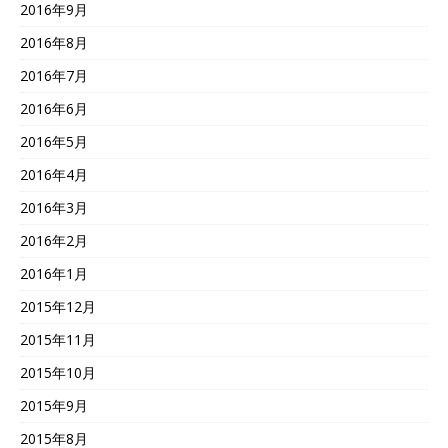
2016年9月
2016年8月
2016年7月
2016年6月
2016年5月
2016年4月
2016年3月
2016年2月
2016年1月
2015年12月
2015年11月
2015年10月
2015年9月
2015年8月