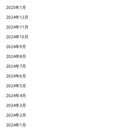
2025年1月
2024年12月
2024年11月
2024年10月
2024年9月
2024年8月
2024年7月
2024年6月
2024年5月
2024年4月
2024年3月
2024年2月
2024年1月