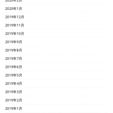
2020年2月
2020年1月
2019年12月
2019年11月
2019年10月
2019年9月
2019年8月
2019年7月
2019年6月
2019年5月
2019年4月
2019年3月
2019年2月
2019年1月