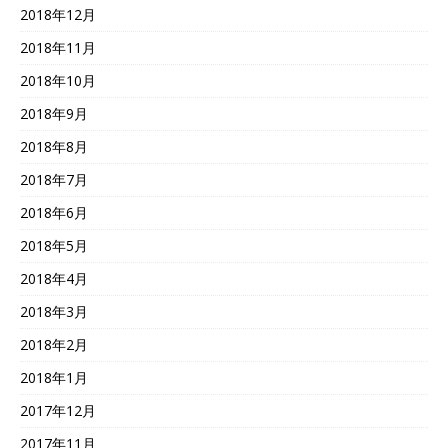
2018年12月
2018年11月
2018年10月
2018年9月
2018年8月
2018年7月
2018年6月
2018年5月
2018年4月
2018年3月
2018年2月
2018年1月
2017年12月
2017年11月