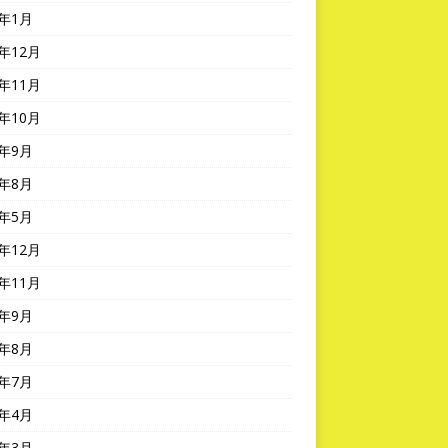
3年1月
2年12月
2年11月
2年10月
2年9月
2年8月
2年5月
1年12月
1年11月
1年9月
1年8月
1年7月
1年4月
1年3月