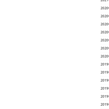
202
202
202
202
202
202
202
201
201
201
201
201
201