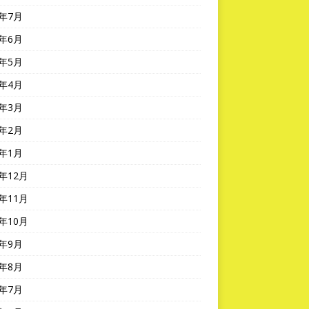
5年7月
5年6月
5年5月
5年4月
5年3月
5年2月
5年1月
4年12月
4年11月
4年10月
4年9月
4年8月
4年7月