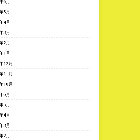
4年6月
4年5月
4年4月
4年3月
4年2月
4年1月
3年12月
3年11月
3年10月
3年6月
3年5月
3年4月
3年3月
3年2月