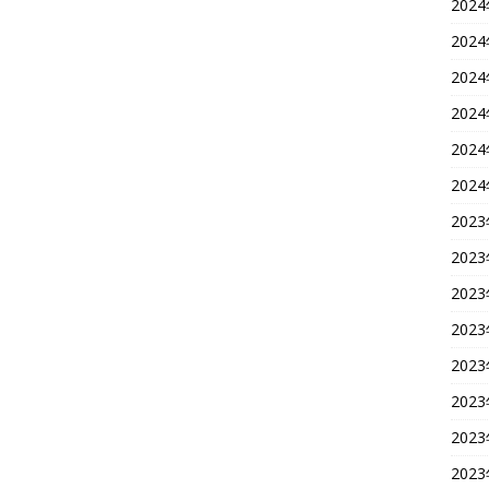
202
202
202
202
202
202
202
202
202
202
202
202
202
202