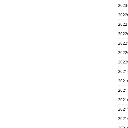
202
202
202
202
202
202
202
202
202
202
202
202
202
202