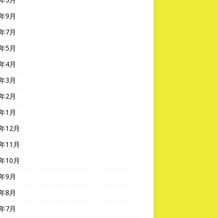
0年9月
0年7月
0年5月
0年4月
0年3月
0年2月
0年1月
9年12月
9年11月
9年10月
9年9月
9年8月
9年7月