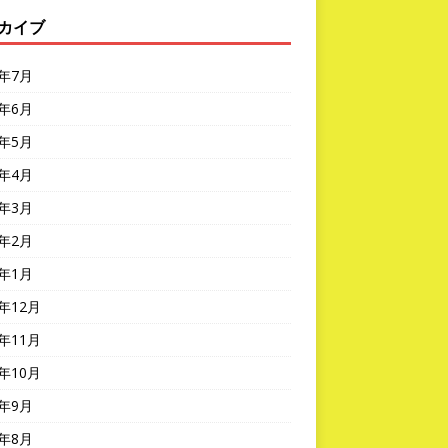
カイブ
6年7月
6年6月
6年5月
6年4月
6年3月
6年2月
6年1月
5年12月
5年11月
5年10月
5年9月
5年8月