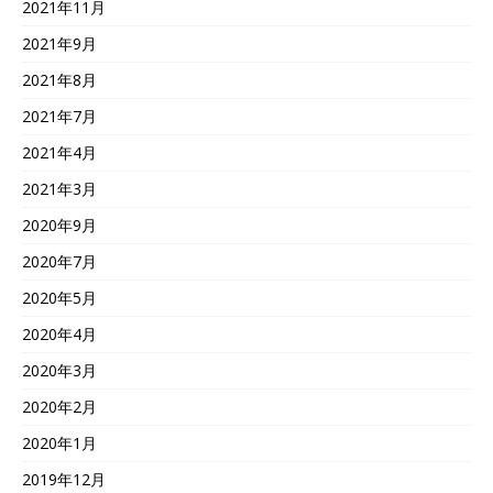
2021年11月
2021年9月
2021年8月
2021年7月
2021年4月
2021年3月
2020年9月
2020年7月
2020年5月
2020年4月
2020年3月
2020年2月
2020年1月
2019年12月