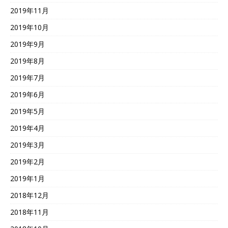
2019年11月
2019年10月
2019年9月
2019年8月
2019年7月
2019年6月
2019年5月
2019年4月
2019年3月
2019年2月
2019年1月
2018年12月
2018年11月