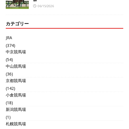
06/15/2026
カテゴリー
JRA
(374)
中京競馬場
(54)
中山競馬場
(36)
京都競馬場
(142)
小倉競馬場
(18)
新潟競馬場
(1)
札幌競馬場