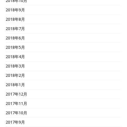
2018年10月
2018年9月
2018年8月
2018年7月
2018年6月
2018年5月
2018年4月
2018年3月
2018年2月
2018年1月
2017年12月
2017年11月
2017年10月
2017年9月