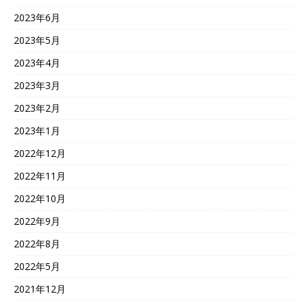
2023年6月
2023年5月
2023年4月
2023年3月
2023年2月
2023年1月
2022年12月
2022年11月
2022年10月
2022年9月
2022年8月
2022年5月
2021年12月