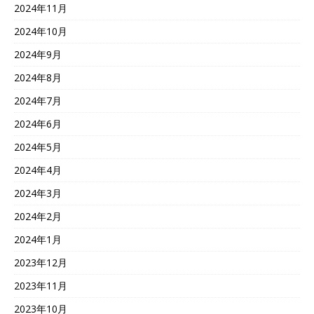
2024年11月
2024年10月
2024年9月
2024年8月
2024年7月
2024年6月
2024年5月
2024年4月
2024年3月
2024年2月
2024年1月
2023年12月
2023年11月
2023年10月