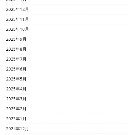
2025年12月
2025年11月
2025年10月
2025年9月
2025年8月
2025年7月
2025年6月
2025年5月
2025年4月
2025年3月
2025年2月
2025年1月
2024年12月