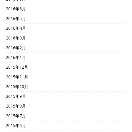
2016年6月
2016年5月
2016年4月
2016年3月
2016年2月
2016年1月
2015年12月
2015年11月
2015年10月
2015年9月
2015年8月
2015年7月
2015年6月