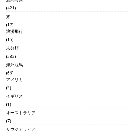
(421)
旅
(17)
浪漫飛行
(15)
未分類
(383)
海外競馬
(66)
アメリカ
(5)
イギリス
(1)
オーストラリア
(7)
サウジアラビア