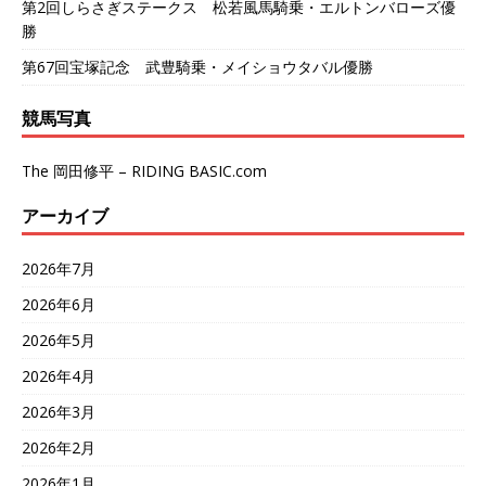
第2回しらさぎステークス 松若風馬騎乗・エルトンバローズ優
勝
第67回宝塚記念 武豊騎乗・メイショウタバル優勝
競馬写真
The 岡田修平 – RIDING BASIC.com
アーカイブ
2026年7月
2026年6月
2026年5月
2026年4月
2026年3月
2026年2月
2026年1月