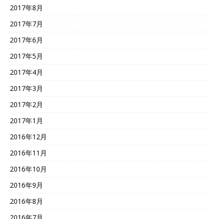
2017年8月
2017年7月
2017年6月
2017年5月
2017年4月
2017年3月
2017年2月
2017年1月
2016年12月
2016年11月
2016年10月
2016年9月
2016年8月
2016年7月