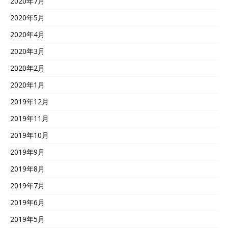
2020年7月
2020年5月
2020年4月
2020年3月
2020年2月
2020年1月
2019年12月
2019年11月
2019年10月
2019年9月
2019年8月
2019年7月
2019年6月
2019年5月