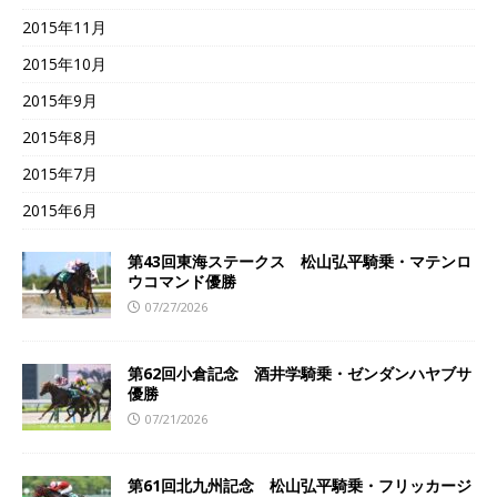
2015年11月
2015年10月
2015年9月
2015年8月
2015年7月
2015年6月
第43回東海ステークス 松山弘平騎乗・マテンロ
ウコマンド優勝
07/27/2026
第62回小倉記念 酒井学騎乗・ゼンダンハヤブサ
優勝
07/21/2026
第61回北九州記念 松山弘平騎乗・フリッカージ