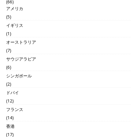
(66)
アメリカ
(5)
イギリス
(1)
オーストラリア
(7)
サウジアラビア
(6)
シンガポール
(2)
ドバイ
(12)
フランス
(14)
香港
(17)