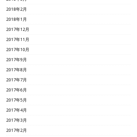
2018年2月
2018年1月
2017年12月
2017年11月
2017年10月
2017年9月
2017年8月
2017年7月
2017年6月
2017年5月
2017年4月
2017年3月
2017年2月