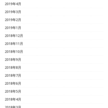
2019年4月
2019年3月
2019年2月
2019年1月
2018年12月
2018年11月
2018年10月
2018年9月
2018年8月
2018年7月
2018年6月
2018年5月
2018年4月
2018年3月