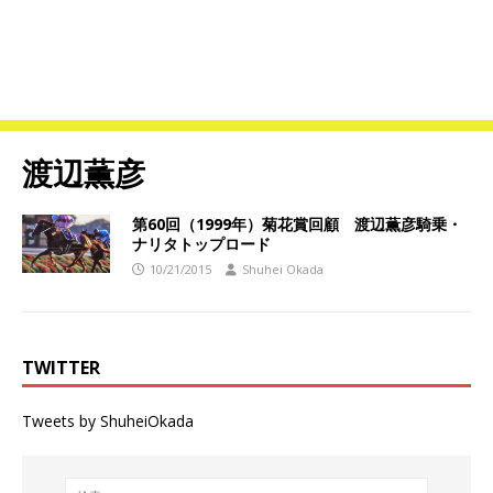
渡辺薫彦
第60回（1999年）菊花賞回顧 渡辺薫彦騎乗・
ナリタトップロード
10/21/2015
Shuhei Okada
TWITTER
Tweets by ShuheiOkada