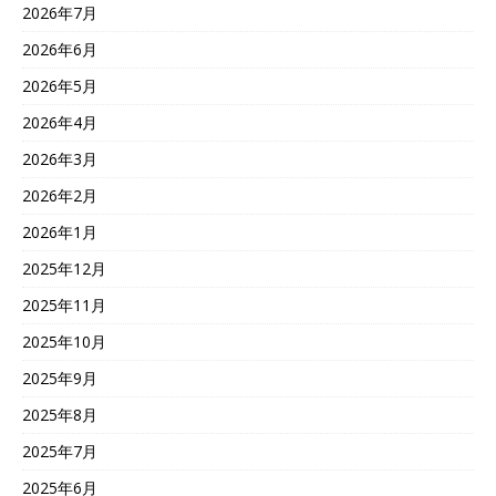
2026年7月
2026年6月
2026年5月
2026年4月
2026年3月
2026年2月
2026年1月
2025年12月
2025年11月
2025年10月
2025年9月
2025年8月
2025年7月
2025年6月