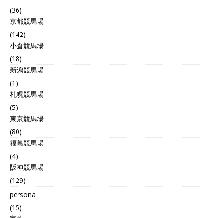
(36)
京都競馬場
(142)
小倉競馬場
(18)
新潟競馬場
(1)
札幌競馬場
(5)
東京競馬場
(80)
福島競馬場
(4)
阪神競馬場
(129)
personal
(15)