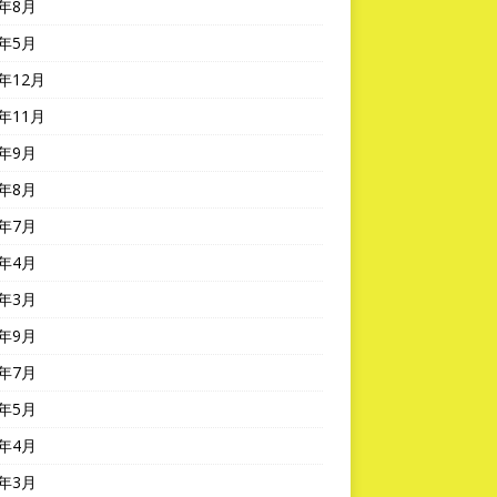
2年8月
2年5月
1年12月
1年11月
1年9月
1年8月
1年7月
1年4月
1年3月
0年9月
0年7月
0年5月
0年4月
0年3月