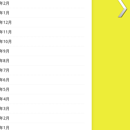
5年2月
5年1月
4年12月
4年11月
4年10月
4年9月
4年8月
4年7月
4年6月
4年5月
4年4月
4年3月
4年2月
4年1月