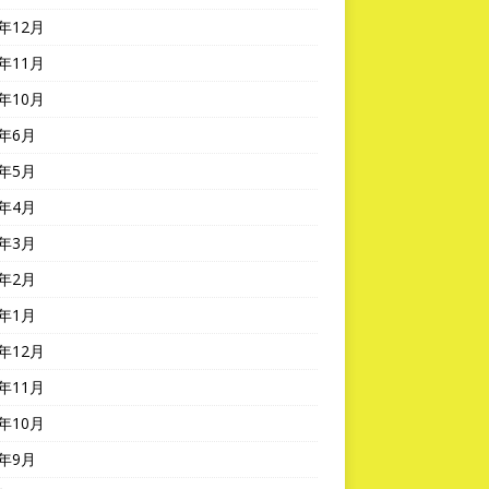
3年12月
3年11月
3年10月
3年6月
3年5月
3年4月
3年3月
3年2月
3年1月
2年12月
2年11月
2年10月
2年9月