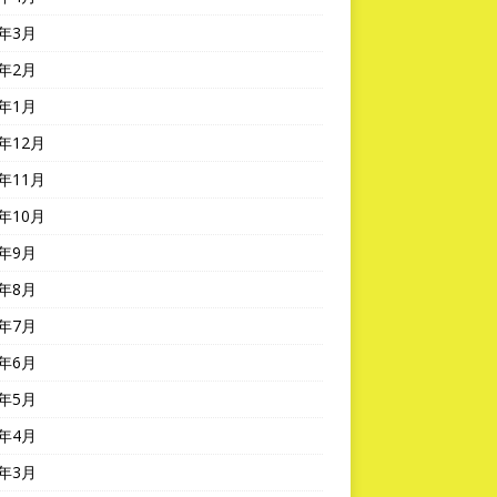
6年3月
6年2月
6年1月
5年12月
5年11月
5年10月
5年9月
5年8月
5年7月
5年6月
5年5月
5年4月
5年3月