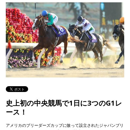
史上初の中央競馬で1日に3つのG1レ
ース！
アメリカのブリーダーズカップに倣って設立されたジャパンブリ