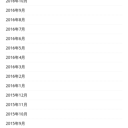
2016年10月
2016年9月
2016年8月
2016年7月
2016年6月
2016年5月
2016年4月
2016年3月
2016年2月
2016年1月
2015年12月
2015年11月
2015年10月
2015年9月