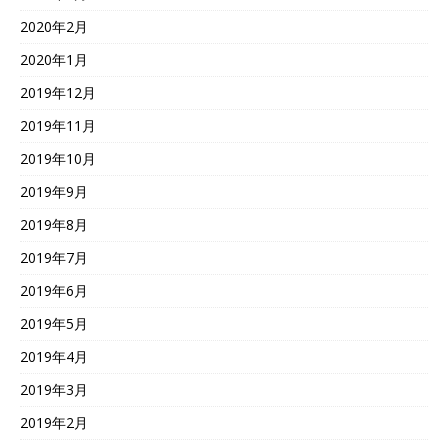
2020年2月
2020年1月
2019年12月
2019年11月
2019年10月
2019年9月
2019年8月
2019年7月
2019年6月
2019年5月
2019年4月
2019年3月
2019年2月