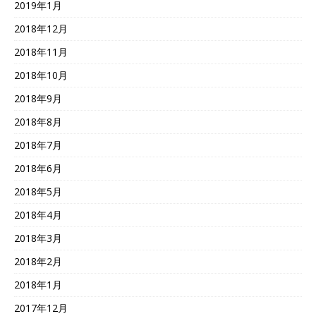
2019年1月
2018年12月
2018年11月
2018年10月
2018年9月
2018年8月
2018年7月
2018年6月
2018年5月
2018年4月
2018年3月
2018年2月
2018年1月
2017年12月