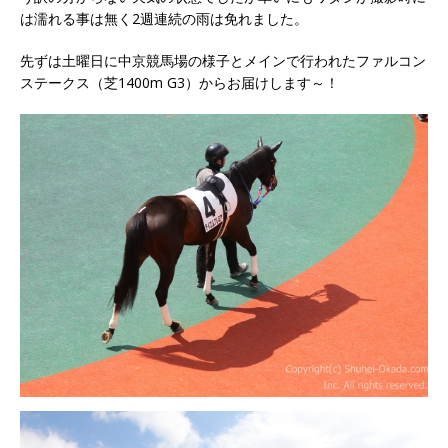
は濡れる事は無く2週連続の雨は免れました。
先ずは土曜日に中京競馬場の様子とメインで行われたファルコン
ステークス（芝1400m G3）からお届けします～！