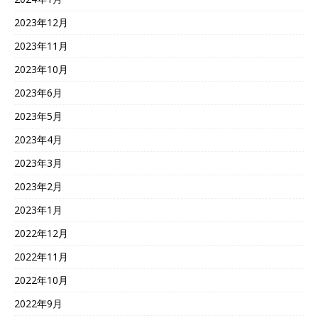
2023年12月
2023年11月
2023年10月
2023年6月
2023年5月
2023年4月
2023年3月
2023年2月
2023年1月
2022年12月
2022年11月
2022年10月
2022年9月