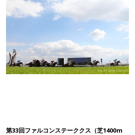
第33回ファルコンステーククス（芝1400m