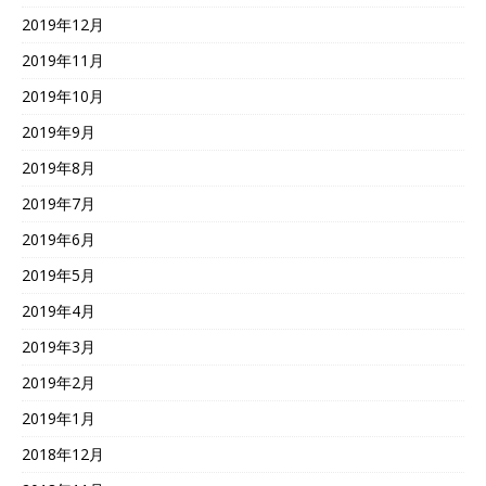
2019年12月
2019年11月
2019年10月
2019年9月
2019年8月
2019年7月
2019年6月
2019年5月
2019年4月
2019年3月
2019年2月
2019年1月
2018年12月