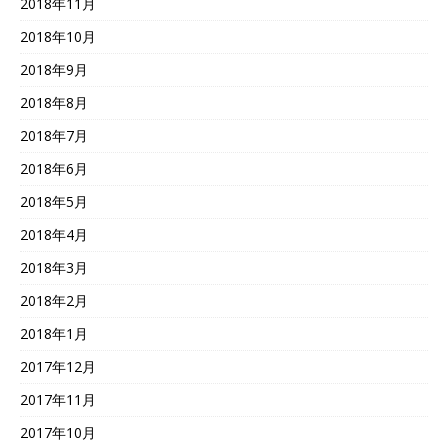
2018年11月
2018年10月
2018年9月
2018年8月
2018年7月
2018年6月
2018年5月
2018年4月
2018年3月
2018年2月
2018年1月
2017年12月
2017年11月
2017年10月