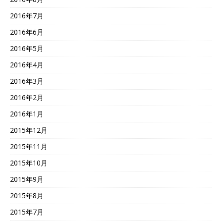
2016年7月
2016年6月
2016年5月
2016年4月
2016年3月
2016年2月
2016年1月
2015年12月
2015年11月
2015年10月
2015年9月
2015年8月
2015年7月