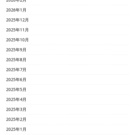
2026年1月
2025年12月
2025年11月
2025年10月
2025年9月
2025年8月
2025年7月
2025年6月
2025年5月
2025年4月
2025年3月
2025年2月
2025年1月