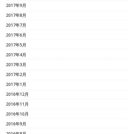
2017年9月
2017年8月
2017年7月
2017年6月
2017年5月
2017年4月
2017年3月
2017年2月
2017年1月
2016年12月
2016年11月
2016年10月
2016年9月
2016年8月