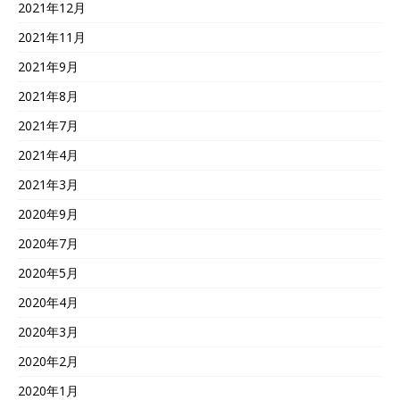
2021年12月
2021年11月
2021年9月
2021年8月
2021年7月
2021年4月
2021年3月
2020年9月
2020年7月
2020年5月
2020年4月
2020年3月
2020年2月
2020年1月