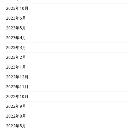
2023年10月
2023年6月
2023年5月
2023年4月
2023年3月
2023年2月
2023年1月
2022年12月
2022年11月
2022年10月
2022年9月
2022年8月
2022年5月