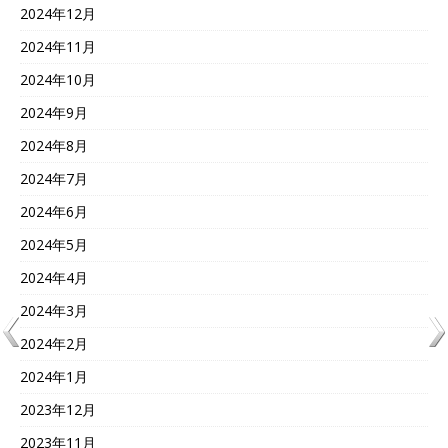
2024年12月
2024年11月
2024年10月
2024年9月
2024年8月
2024年7月
2024年6月
2024年5月
2024年4月
2024年3月
2024年2月
2024年1月
2023年12月
2023年11月