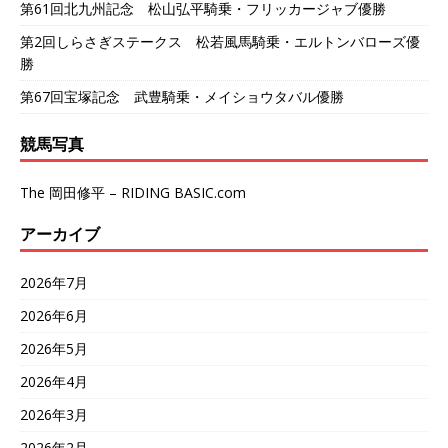
第61回北九州記念 松山弘平騎乗・フリッカージャブ優勝
第2回しらさぎステークス 松若風馬騎乗・エルトンバローズ優
勝
第67回宝塚記念 武豊騎乗・メイショウタバル優勝
競馬写真
The 岡田修平 – RIDING BASIC.com
アーカイブ
2026年7月
2026年6月
2026年5月
2026年4月
2026年3月
2026年2月