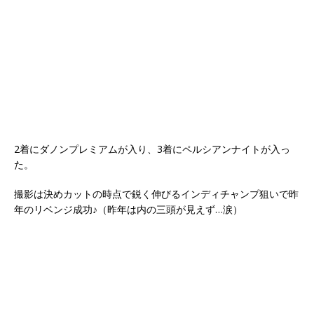
2着にダノンプレミアムが入り、3着にペルシアンナイトが入っ
た。
撮影は決めカットの時点で鋭く伸びるインディチャンプ狙いで昨
年のリベンジ成功♪（昨年は内の三頭が見えず…涙）