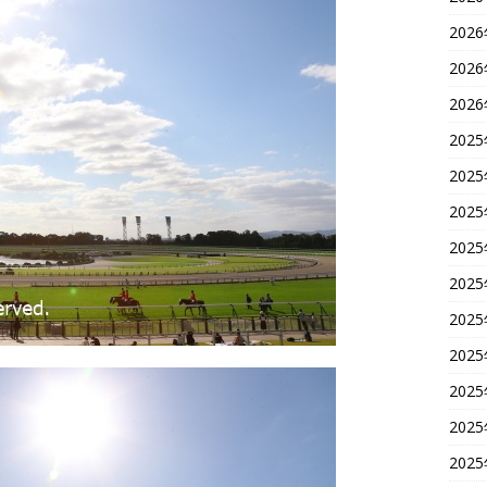
202
202
202
202
202
202
202
202
202
202
202
202
202