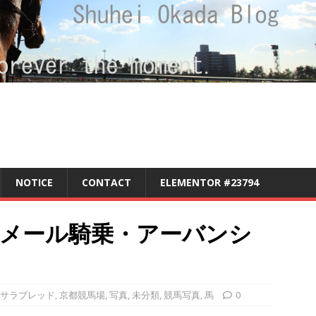
NOTICE
CONTACT
ELEMENTOR #23794
.ルメール騎乗・アーバンシ
サラブレッド
,
京都競馬場
,
写真
,
未分類
,
競馬写真
,
馬
0