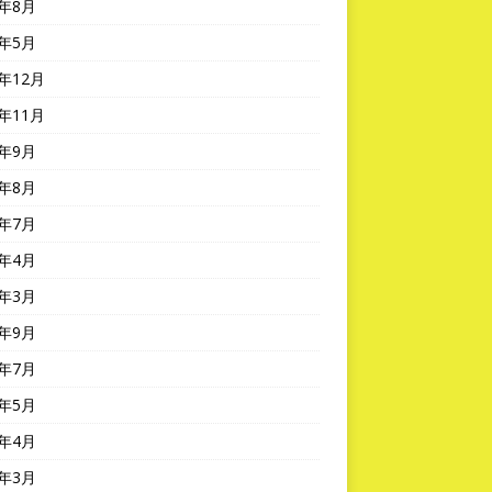
2年8月
2年5月
1年12月
1年11月
1年9月
1年8月
1年7月
1年4月
1年3月
0年9月
0年7月
0年5月
0年4月
0年3月