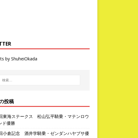
TTER
ts by ShuheiOkada
の投稿
3回東海ステークス 松山弘平騎乗・マテンロウ
ンド優勝
2回小倉記念 酒井学騎乗・ゼンダンハヤブサ優