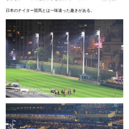
日本のナイター競馬とは一味違った趣きがある。