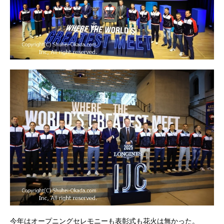
今年はオープニングセレモニーも表彰式も花火は無かった。