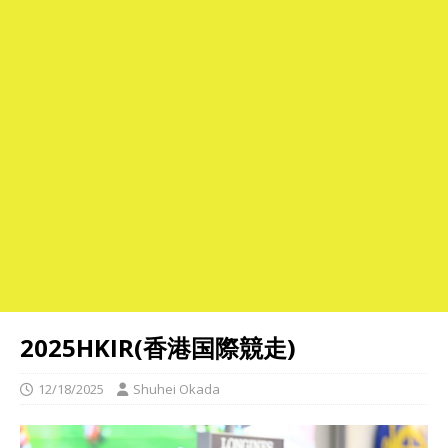
2025HKIR(香港国際競走)
12/18/2025
Shuhei Okada