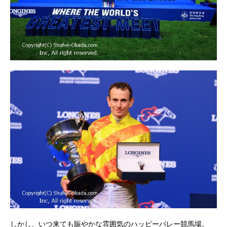
しかし、いつ来ても賑やかな雰囲気のハッピーバレー競馬場。