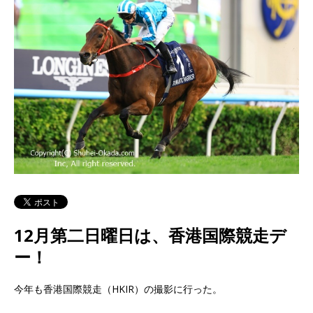
12月第二日曜日は、香港国際競走デ
ー！
今年も香港国際競走（HKIR）の撮影に行った。