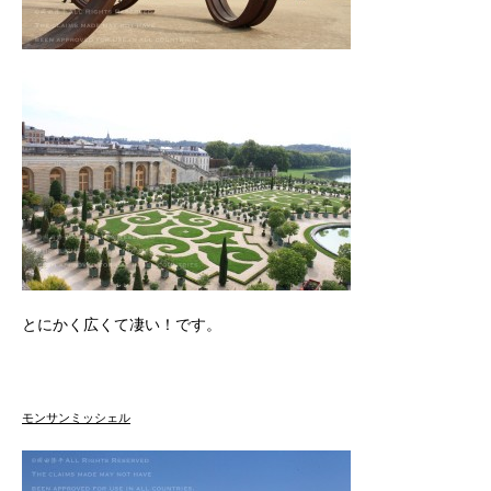
とにかく広くて凄い！です。
モンサンミッシェル