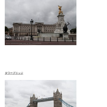
タワーブリッジ