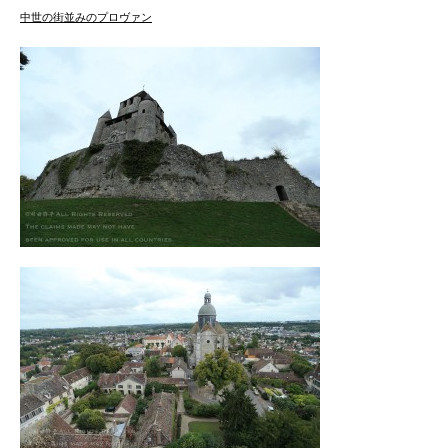
中世の街並みのプロヴァン