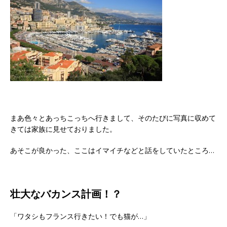
まあ色々とあっちこっちへ行きまして、そのたびに写真に収めて
きては家族に見せておりました。
あそこが良かった、ここはイマイチなどと話をしていたところ…
壮大なバカンス計画！？
「ワタシもフランス行きたい！でも猫が…」