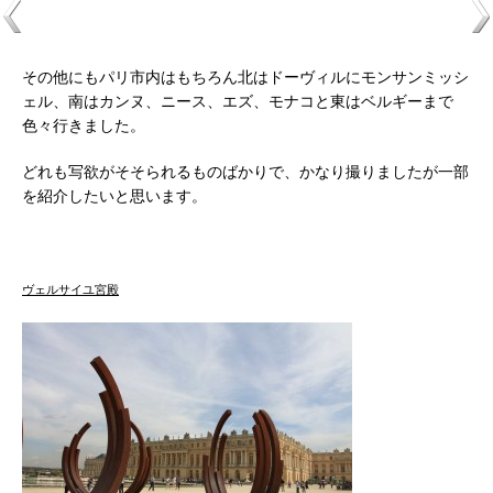
その他にもパリ市内はもちろん北はドーヴィルにモンサンミッシ
ェル、南はカンヌ、ニース、エズ、モナコと東はベルギーまで
色々行きました。
どれも写欲がそそられるものばかりで、かなり撮りましたが一部
を紹介したいと思います。
ヴェルサイユ宮殿