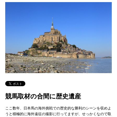
競馬取材の合間に歴史遺産
ここ数年、日本馬の海外挑戦での歴史的な勝利のシーンを収めよ
うと積極的に海外遠征の撮影に行ってますが、せっかくなので取