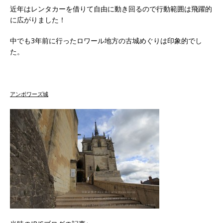
近年はレンタカーを借りて自由に動き回るので行動範囲は飛躍的
に広がりました！
中でも3年前に行ったロワール地方の古城めぐりは印象的でし
た。
アンボワーズ城