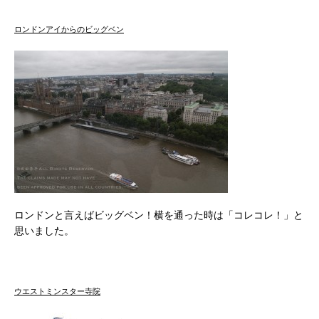
ロンドンアイからのビッグベン
ロンドンと言えばビッグベン！横を通った時は「コレコレ！」と
思いました。
ウエストミンスター寺院