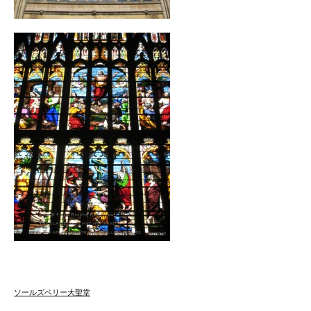
ソールズベリー大聖堂