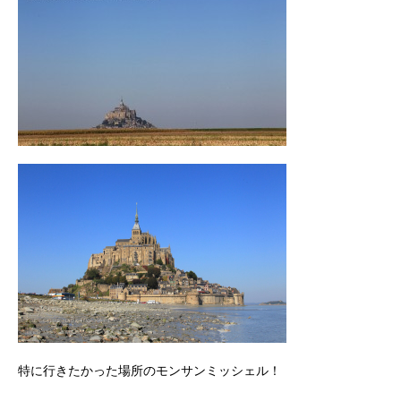
特に行きたかった場所のモンサンミッシェル！