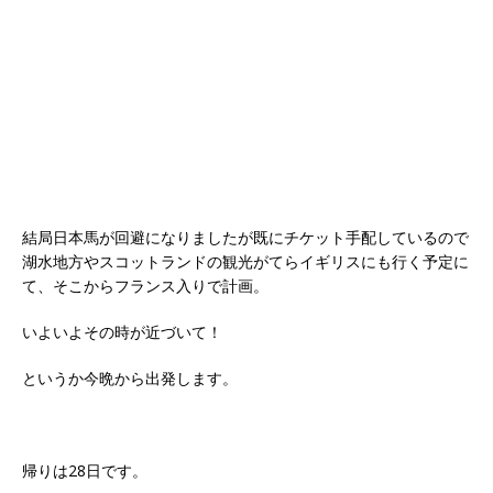
結局日本馬が回避になりましたが既にチケット手配しているので
湖水地方やスコットランドの観光がてらイギリスにも行く予定に
て、そこからフランス入りで計画。
いよいよその時が近づいて！
というか今晩から出発します。
帰りは28日です。