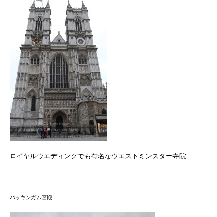
ロイヤルウエディングでも有名なウエストミンスター寺院
バッキンガム宮殿