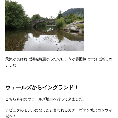
天気が良ければ湖も綺麗かったでしょうが雰囲気は十分に楽しめ
ました。
ウェールズからイングランド！
こちらも初のウェールズ地方へ行って来ました。
ラピュタのモデルになったと言われるカナーヴァン城とコンウィ
城へ！