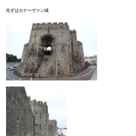
先ずはカナーヴァン城