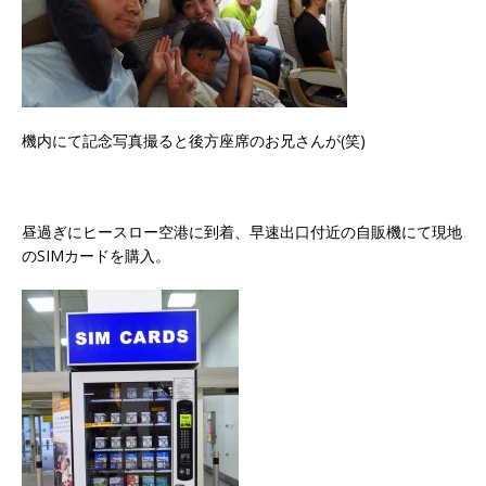
機内にて記念写真撮ると後方座席のお兄さんが(笑)
昼過ぎにヒースロー空港に到着、早速出口付近の自販機にて現地
のSIMカードを購入。