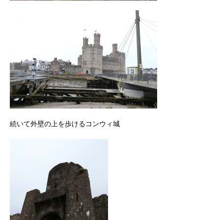
続いて外壁の上を歩けるコンウィ城