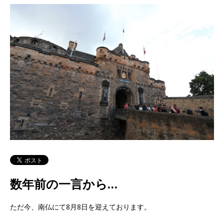
数年前の一言から…
ただ今、南仏にて8月8日を迎えております。