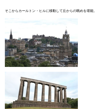
そこからカールトン・ヒルに移動して丘からの眺めを堪能。