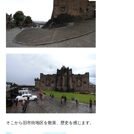
そこから旧市街地区を散策、歴史を感じます。