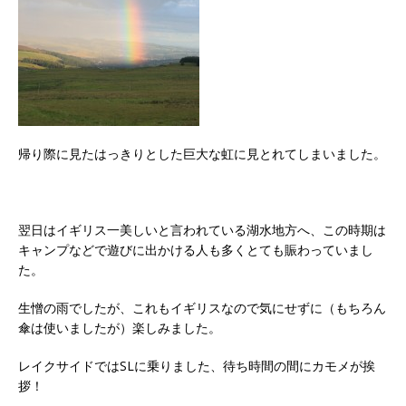
帰り際に見たはっきりとした巨大な虹に見とれてしまいました。
翌日はイギリス一美しいと言われている湖水地方へ、この時期は
キャンプなどで遊びに出かける人も多くとても賑わっていまし
た。
生憎の雨でしたが、これもイギリスなので気にせずに（もちろん
傘は使いましたが）楽しみました。
レイクサイドではSLに乗りました、待ち時間の間にカモメが挨
拶！