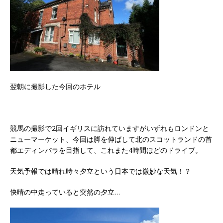
翌朝に撮影した今回のホテル
競馬の撮影で2回イギリスに訪れていますがいずれもロンドンと
ニューマーケット、今回は脚を伸ばして北のスコットランドの首
都エディンバラを目指して、これまた4時間ほどのドライブ。
天気予報では晴れ時々夕立という日本では微妙な天気！？
快晴の中走っていると突然の夕立…