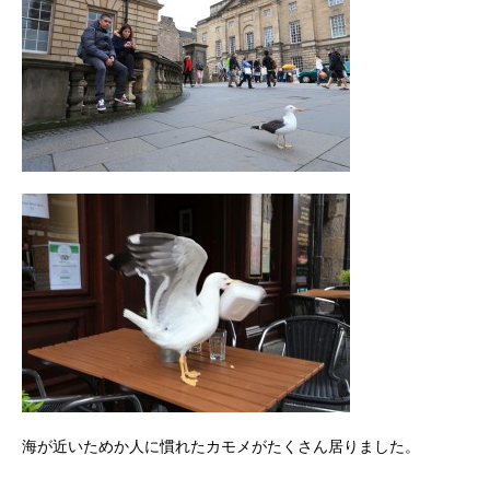
海が近いためか人に慣れたカモメがたくさん居りました。