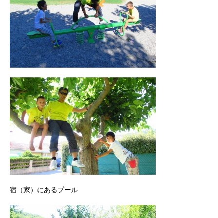
宿（家）にあるプール