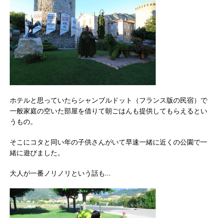
ホテルと思っていたらシャンブルドット（フランス版の民宿）で
一般家庭の空いた部屋を借りて朝ごはんも提供してもらえるとい
うもの。
そこにコタと同い年の子供さんがいて早速一緒に近くの公園で一
緒に遊びました。
大人が一番ノリノリという話も…