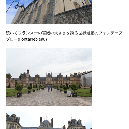
続いてフランス一の宮殿の大きさを誇る世界遺産のフォンテーヌ
ブロー(Fontainebleau)