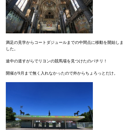
満足の見学からコートダジュールまでの中間点に移動を開始しま
した。
途中の道すがらでリヨンの競馬場を見つけたのパチリ！
開催が9月まで無く入れなかったので外からちょろっとだけ。