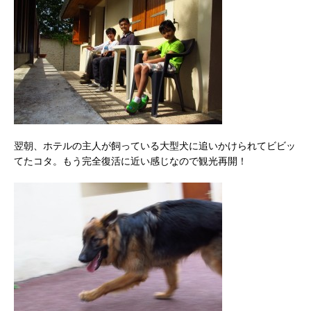
翌朝、ホテルの主人が飼っている大型犬に追いかけられてビビッ
てたコタ。もう完全復活に近い感じなので観光再開！