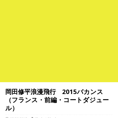
岡田修平浪漫飛行 2015バカンス
（フランス・前編・コートダジュー
ル）