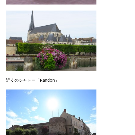
近くのシャトー「Randon」