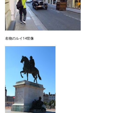
名物のルイ14世像