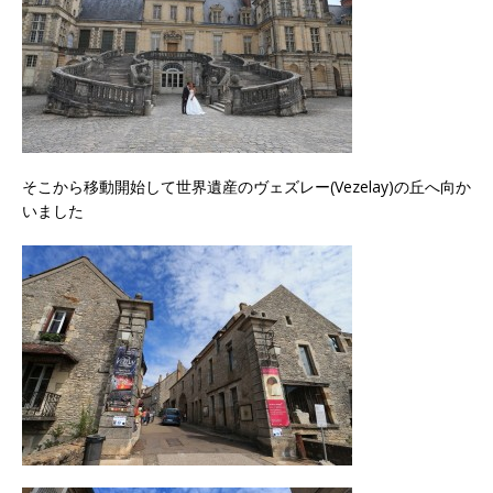
そこから移動開始して世界遺産のヴェズレー(Vezelay)の丘へ向か
いました