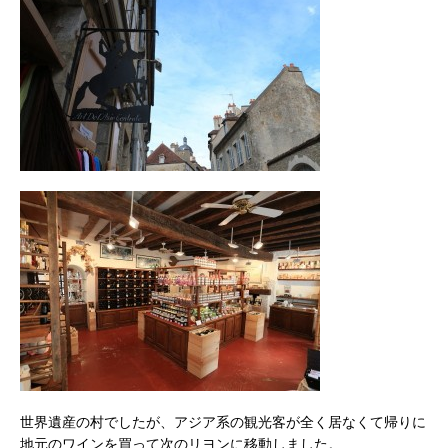
世界遺産の村でしたが、アジア系の観光客が全く居なくて帰りに
地元のワインを買って次のリヨンに移動しました。