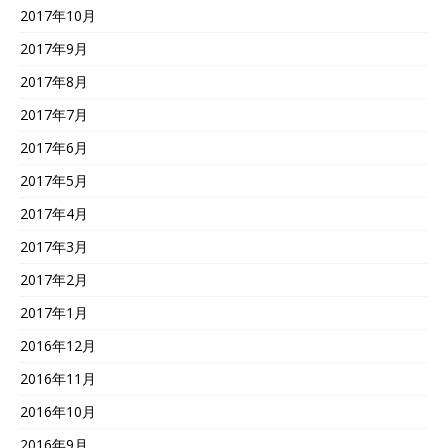
2017年10月
2017年9月
2017年8月
2017年7月
2017年6月
2017年5月
2017年4月
2017年3月
2017年2月
2017年1月
2016年12月
2016年11月
2016年10月
2016年9月