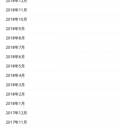
2018年12月
2018年11月
2018年10月
2018年9月
2018年8月
2018年7月
2018年6月
2018年5月
2018年4月
2018年3月
2018年2月
2018年1月
2017年12月
2017年11月