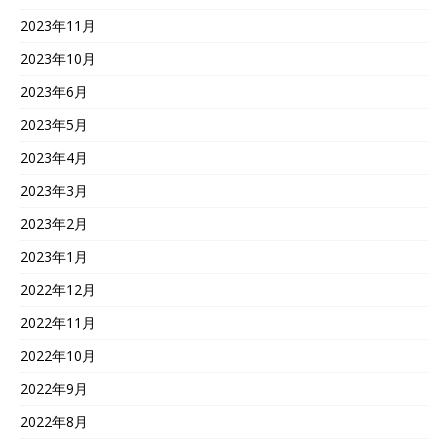
2023年11月
2023年10月
2023年6月
2023年5月
2023年4月
2023年3月
2023年2月
2023年1月
2022年12月
2022年11月
2022年10月
2022年9月
2022年8月