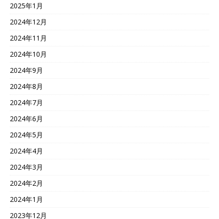
2025年1月
2024年12月
2024年11月
2024年10月
2024年9月
2024年8月
2024年7月
2024年6月
2024年5月
2024年4月
2024年3月
2024年2月
2024年1月
2023年12月