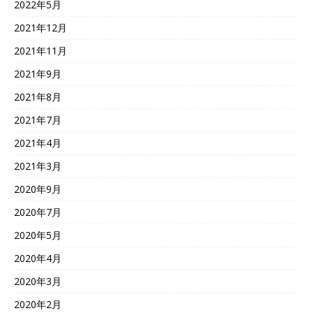
2022年5月
2021年12月
2021年11月
2021年9月
2021年8月
2021年7月
2021年4月
2021年3月
2020年9月
2020年7月
2020年5月
2020年4月
2020年3月
2020年2月