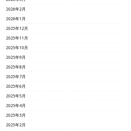
2026年2月
2026年1月
2025年12月
2025年11月
2025年10月
2025年9月
2025年8月
2025年7月
2025年6月
2025年5月
2025年4月
2025年3月
2025年2月