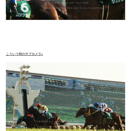
こういう時のサブカメラ♪