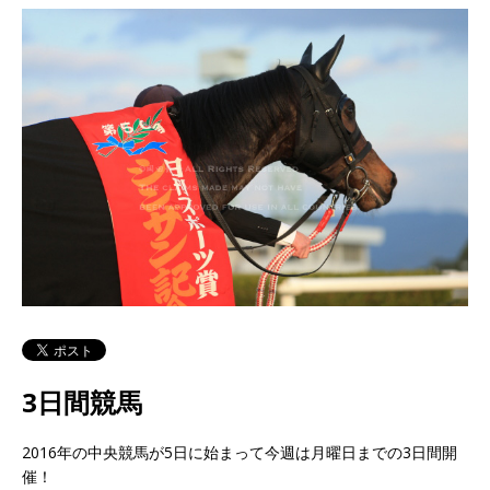
3日間競馬
2016年の中央競馬が5日に始まって今週は月曜日までの3日間開
催！