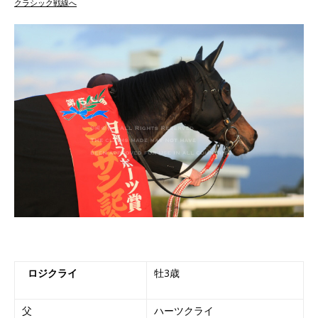
クラシック戦線へ
ロジクライ
牡3歳
父
ハーツクライ