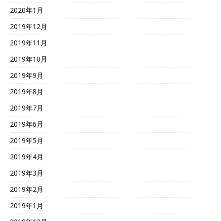
2020年1月
2019年12月
2019年11月
2019年10月
2019年9月
2019年8月
2019年7月
2019年6月
2019年5月
2019年4月
2019年3月
2019年2月
2019年1月