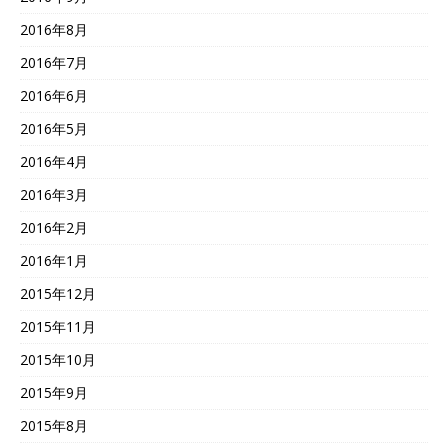
2016年8月
2016年7月
2016年6月
2016年5月
2016年4月
2016年3月
2016年2月
2016年1月
2015年12月
2015年11月
2015年10月
2015年9月
2015年8月