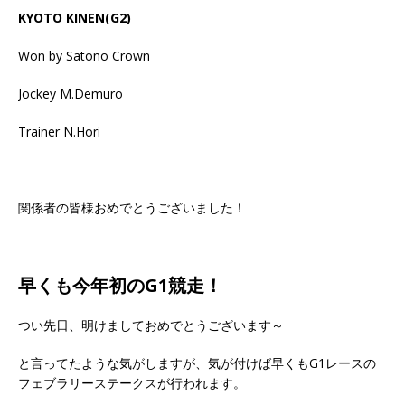
KYOTO KINEN(G2)
Won by Satono Crown
Jockey M.Demuro
Trainer N.Hori
関係者の皆様おめでとうございました！
早くも今年初のG1競走！
つい先日、明けましておめでとうございます～
と言ってたような気がしますが、気が付けば早くもG1レースの
フェブラリーステークスが行われます。