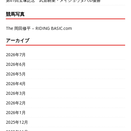
第67回宝塚記念 武豊騎乗・メイショウタバル優勝
競馬写真
The 岡田修平 – RIDING BASIC.com
アーカイブ
2026年7月
2026年6月
2026年5月
2026年4月
2026年3月
2026年2月
2026年1月
2025年12月