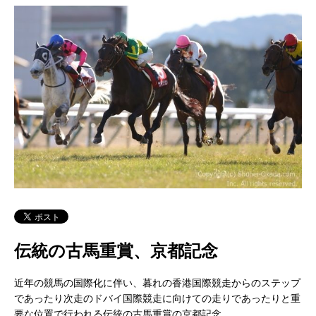
伝統の古馬重賞、京都記念
近年の競馬の国際化に伴い、暮れの香港国際競走からのステップ
であったり次走のドバイ国際競走に向けての走りであったりと重
要な位置で行われる伝統の古馬重賞の京都記念。