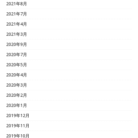
2021年8月
2021年7月
2021年4月
2021年3月
2020年9月
2020年7月
2020年5月
2020年4月
2020年3月
2020年2月
2020年1月
2019年12月
2019年11月
2019年10月