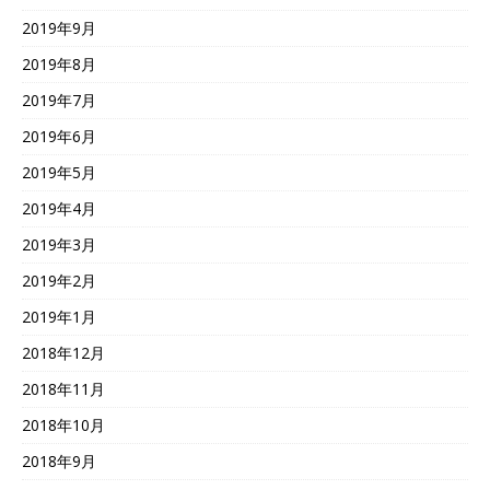
2019年9月
2019年8月
2019年7月
2019年6月
2019年5月
2019年4月
2019年3月
2019年2月
2019年1月
2018年12月
2018年11月
2018年10月
2018年9月