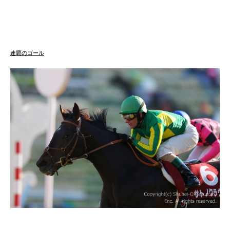
連覇のゴール