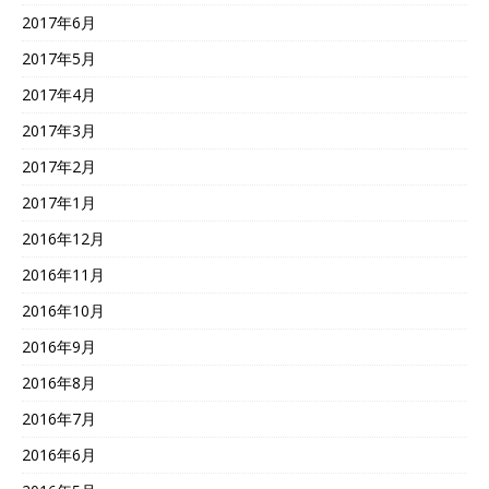
2017年6月
2017年5月
2017年4月
2017年3月
2017年2月
2017年1月
2016年12月
2016年11月
2016年10月
2016年9月
2016年8月
2016年7月
2016年6月