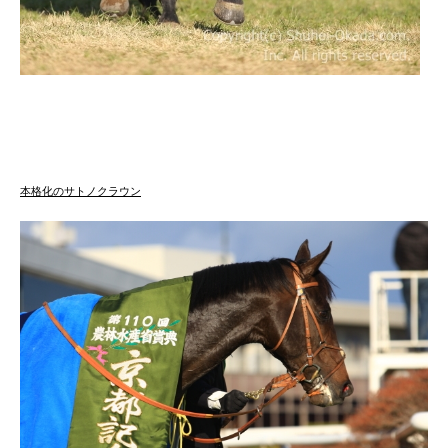
本格化のサトノクラウン