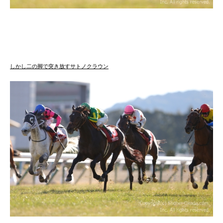
しかし二の脚で突き放すサトノクラウン