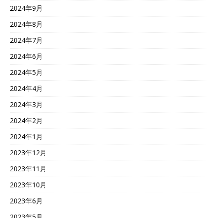
2024年9月
2024年8月
2024年7月
2024年6月
2024年5月
2024年4月
2024年3月
2024年2月
2024年1月
2023年12月
2023年11月
2023年10月
2023年6月
2023年5月