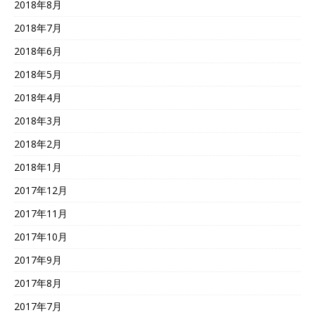
2018年8月
2018年7月
2018年6月
2018年5月
2018年4月
2018年3月
2018年2月
2018年1月
2017年12月
2017年11月
2017年10月
2017年9月
2017年8月
2017年7月