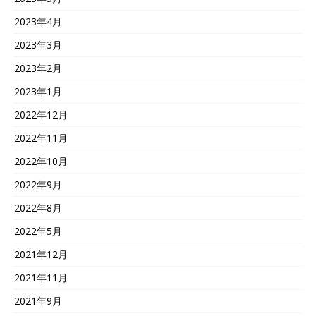
2023年4月
2023年3月
2023年2月
2023年1月
2022年12月
2022年11月
2022年10月
2022年9月
2022年8月
2022年5月
2021年12月
2021年11月
2021年9月