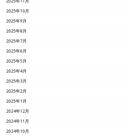
2025年11月
2025年10月
2025年9月
2025年8月
2025年7月
2025年6月
2025年5月
2025年4月
2025年3月
2025年2月
2025年1月
2024年12月
2024年11月
2024年10月