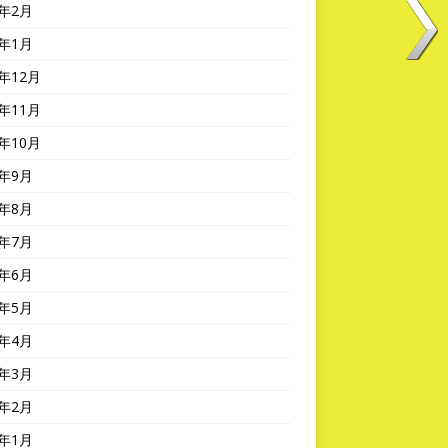
5年2月
5年1月
4年12月
4年11月
4年10月
4年9月
4年8月
4年7月
4年6月
4年5月
4年4月
4年3月
4年2月
4年1月