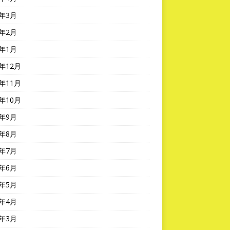
6年3月
6年2月
6年1月
5年12月
5年11月
5年10月
5年9月
5年8月
5年7月
5年6月
5年5月
5年4月
5年3月