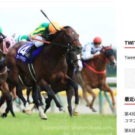
TWI
Twee
最近
第4
コマ
第6