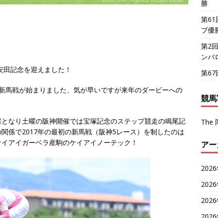
勝
第6
ブ優
第2
ンバ
安田記念を迎えました！
第6
の新馬戦が始まりました、気が早いですが来年のダービーへの
競馬
催となり土曜の阪神開催では宝塚記念のステップ競走の鳴尾記
The 
関係で2017年の最初の新馬戦（阪神5レース）を制したのは
ケイアイガーベラ産駒のケイアイノーテック！
アー
202
202
202
202