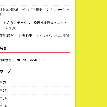
1回北九州記念 松山弘平騎乗・フリッカージャ
勝
回しらさぎステークス 松若風馬騎乗・エルト
ローズ優勝
7回宝塚記念 武豊騎乗・メイショウタバル優勝
写真
岡田修平 – RIDING BASIC.com
カイブ
6年7月
6年6月
6年5月
6年4月