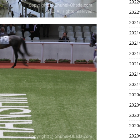
202
202
202
202
202
202
202
202
202
202
202
202
202
202