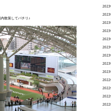
202
202
内散策してパチリ♪
202
202
202
202
202
202
202
202
202
202
202