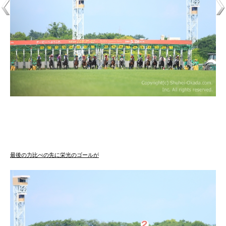
最後の力比べの先に栄光のゴールが