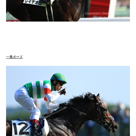
一番ポーズ