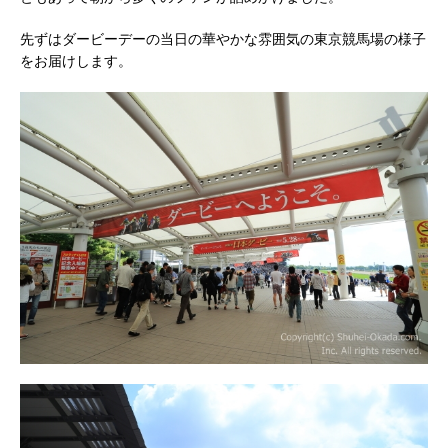
先ずはダービーデーの当日の華やかな雰囲気の東京競馬場の様子
をお届けします。