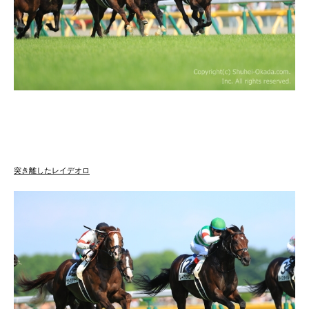
突き離したレイデオロ