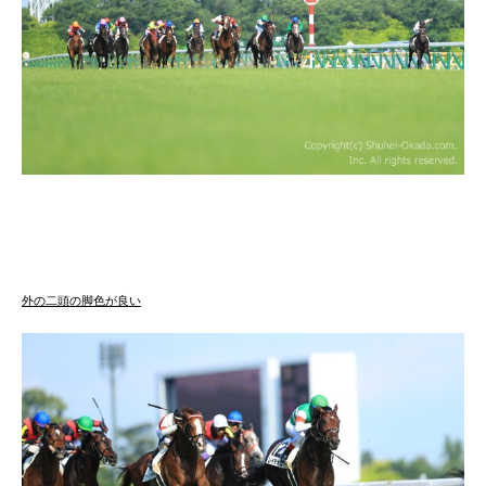
外の二頭の脚色が良い