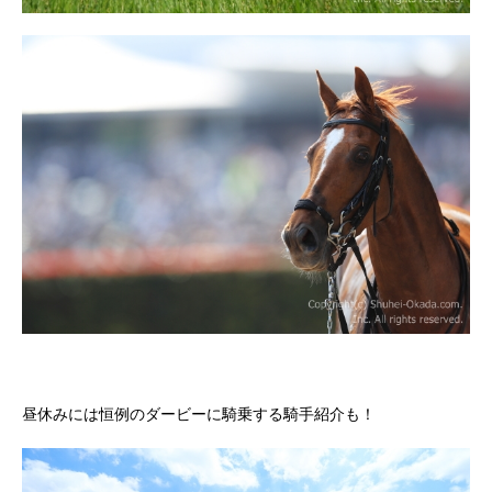
昼休みには恒例のダービーに騎乗する騎手紹介も！