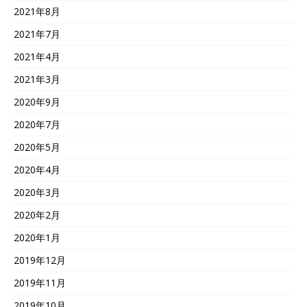
2021年8月
2021年7月
2021年4月
2021年3月
2020年9月
2020年7月
2020年5月
2020年4月
2020年3月
2020年2月
2020年1月
2019年12月
2019年11月
2019年10月