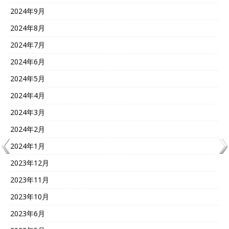
2024年9月
2024年8月
2024年7月
2024年6月
2024年5月
2024年4月
2024年3月
2024年2月
2024年1月
2023年12月
2023年11月
2023年10月
2023年6月