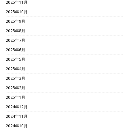
2025年11月
2025年10月
2025年9月
2025年8月
2025年7月
2025年6月
2025年5月
2025年4月
2025年3月
2025年2月
2025年1月
2024年12月
2024年11月
2024年10月