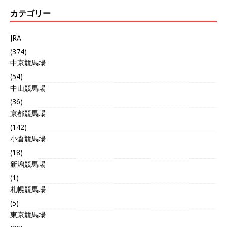
カテゴリー
JRA
(374)
中京競馬場
(54)
中山競馬場
(36)
京都競馬場
(142)
小倉競馬場
(18)
新潟競馬場
(1)
札幌競馬場
(5)
東京競馬場