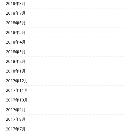
2018年8月
2018年7月
2018年6月
2018年5月
2018年4月
2018年3月
2018年2月
2018年1月
2017年12月
2017年11月
2017年10月
2017年9月
2017年8月
2017年7月