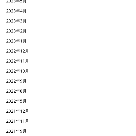
2023年5月
2023年4月
2023年3月
2023年2月
2023年1月
2022年12月
2022年11月
2022年10月
2022年9月
2022年8月
2022年5月
2021年12月
2021年11月
2021年9月