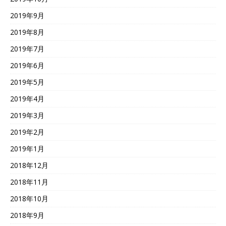
2019年9月
2019年8月
2019年7月
2019年6月
2019年5月
2019年4月
2019年3月
2019年2月
2019年1月
2018年12月
2018年11月
2018年10月
2018年9月