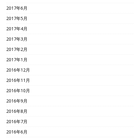
2017年6月
2017年5月
2017年4月
2017年3月
2017年2月
2017年1月
2016年12月
2016年11月
2016年10月
2016年9月
2016年8月
2016年7月
2016年6月