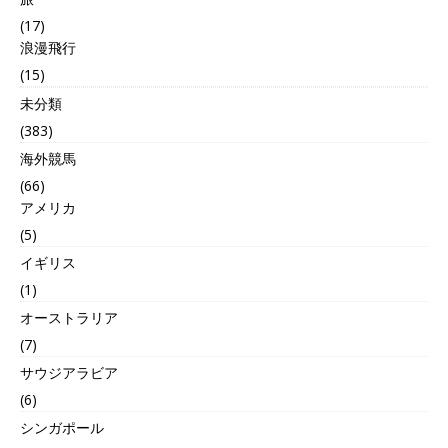
(17)
浪漫飛行
(15)
未分類
(383)
海外競馬
(66)
アメリカ
(5)
イギリス
(1)
オーストラリア
(7)
サウジアラビア
(6)
シンガポール