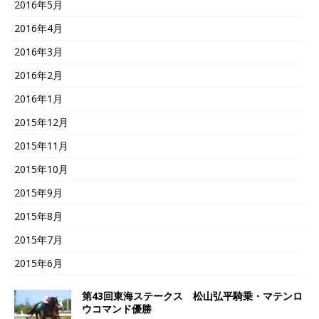
2016年5月
2016年4月
2016年3月
2016年2月
2016年1月
2015年12月
2015年11月
2015年10月
2015年9月
2015年8月
2015年7月
2015年6月
第43回東海ステークス 松山弘平騎乗・マテンロ
ウコマンド優勝