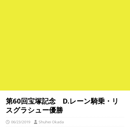
第60回宝塚記念 D.レーン騎乗・リ
スグラシュー優勝
06/23/2019
Shuhei Okada