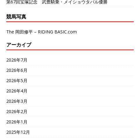
第67回宝塚記念 武豊騎乗・メイショウタバル優勝
競馬写真
The 岡田修平 – RIDING BASIC.com
アーカイブ
2026年7月
2026年6月
2026年5月
2026年4月
2026年3月
2026年2月
2026年1月
2025年12月