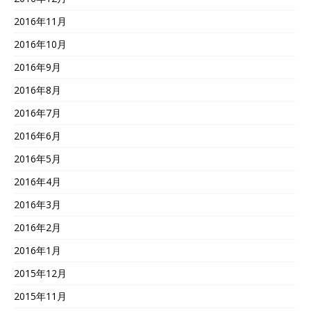
2016年11月
2016年10月
2016年9月
2016年8月
2016年7月
2016年6月
2016年5月
2016年4月
2016年3月
2016年2月
2016年1月
2015年12月
2015年11月