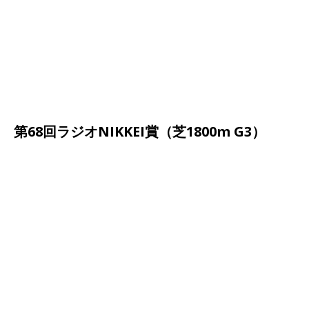
第68回ラジオNIKKEI賞（芝1800m G3）