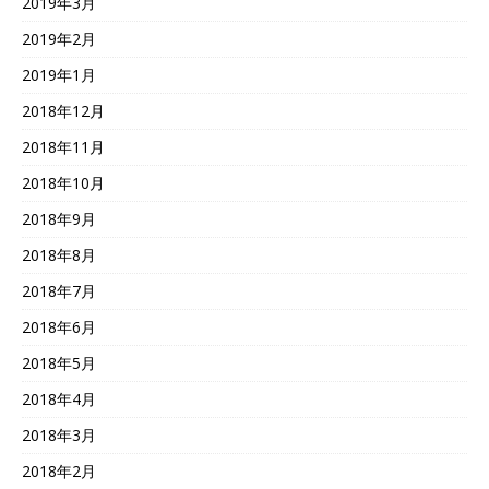
2019年3月
2019年2月
2019年1月
2018年12月
2018年11月
2018年10月
2018年9月
2018年8月
2018年7月
2018年6月
2018年5月
2018年4月
2018年3月
2018年2月