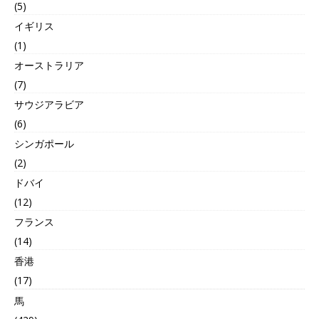
(5)
イギリス
(1)
オーストラリア
(7)
サウジアラビア
(6)
シンガポール
(2)
ドバイ
(12)
フランス
(14)
香港
(17)
馬