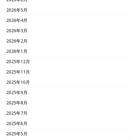
2026年5月
2026年4月
2026年3月
2026年2月
2026年1月
2025年12月
2025年11月
2025年10月
2025年9月
2025年8月
2025年7月
2025年6月
2025年5月