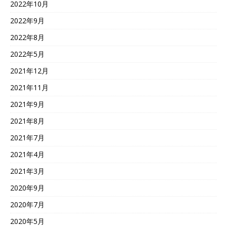
2022年10月
2022年9月
2022年8月
2022年5月
2021年12月
2021年11月
2021年9月
2021年8月
2021年7月
2021年4月
2021年3月
2020年9月
2020年7月
2020年5月