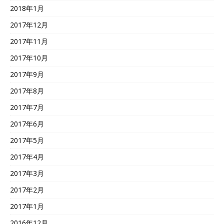
2018年1月
2017年12月
2017年11月
2017年10月
2017年9月
2017年8月
2017年7月
2017年6月
2017年5月
2017年4月
2017年3月
2017年2月
2017年1月
2016年12月