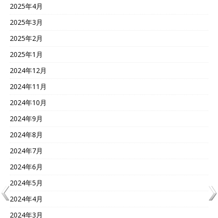
2025年4月
2025年3月
2025年2月
2025年1月
2024年12月
2024年11月
2024年10月
2024年9月
2024年8月
2024年7月
2024年6月
2024年5月
2024年4月
2024年3月