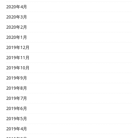
2020年4月
2020年3月
2020年2月
2020年1月
2019年12月
2019年11月
2019年10月
2019年9月
2019年8月
2019年7月
2019年6月
2019年5月
2019年4月