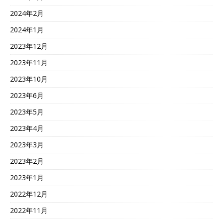
2024年2月
2024年1月
2023年12月
2023年11月
2023年10月
2023年6月
2023年5月
2023年4月
2023年3月
2023年2月
2023年1月
2022年12月
2022年11月