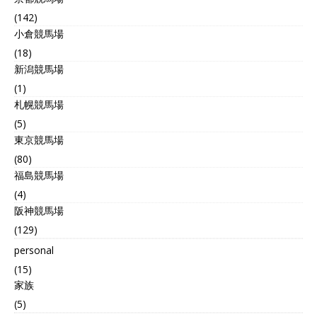
(142)
小倉競馬場
(18)
新潟競馬場
(1)
札幌競馬場
(5)
東京競馬場
(80)
福島競馬場
(4)
阪神競馬場
(129)
personal
(15)
家族
(5)