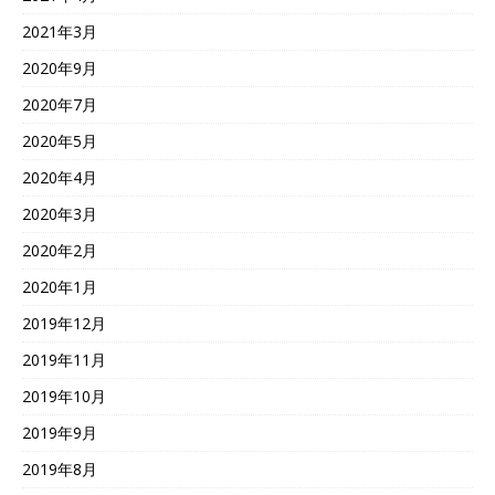
2021年3月
2020年9月
2020年7月
2020年5月
2020年4月
2020年3月
2020年2月
2020年1月
2019年12月
2019年11月
2019年10月
2019年9月
2019年8月