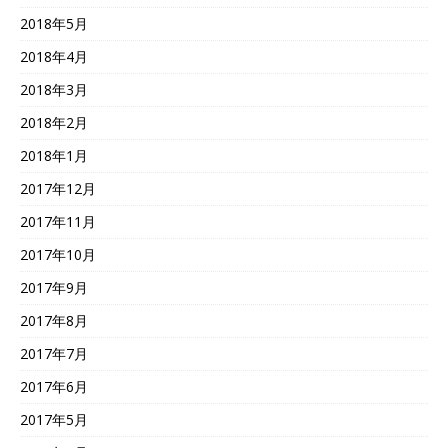
2018年5月
2018年4月
2018年3月
2018年2月
2018年1月
2017年12月
2017年11月
2017年10月
2017年9月
2017年8月
2017年7月
2017年6月
2017年5月