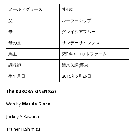
メールドグラース
牡4歳
父
ルーラーシップ
母
グレイシアブルー
母の父
サンデーサイレンス
馬主
(有)キャロットファーム
調教師
清水久詞(栗東)
生年月日
2015年5月26日
The KUKORA KINEN(G3)
Won by
Mer de Glace
Jockey Y.Kawada
Trainer H.Shimizu