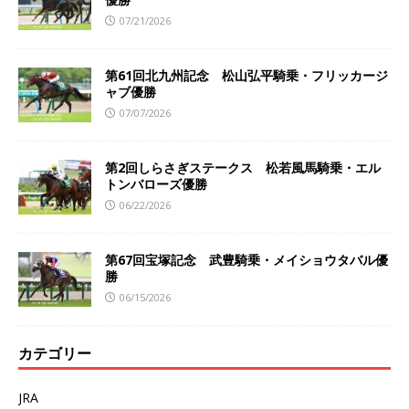
07/21/2026
第61回北九州記念 松山弘平騎乗・フリッカージ
ャブ優勝
07/07/2026
第2回しらさぎステークス 松若風馬騎乗・エル
トンバローズ優勝
06/22/2026
第67回宝塚記念 武豊騎乗・メイショウタバル優
勝
06/15/2026
カテゴリー
JRA