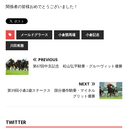
関係者の皆様おめでとうございました！
メールドグラース
小倉競馬場
小倉記念
川田将雅
PREVIOUS
第67回中京記念 松山弘平騎乗・グルーヴィット優勝
NEXT
第39回小倉2歳ステークス 国分優作騎乗・マイネル
グリット優勝
TWITTER