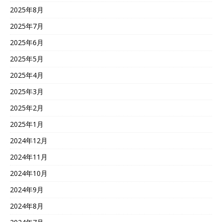
2025年8月
2025年7月
2025年6月
2025年5月
2025年4月
2025年3月
2025年2月
2025年1月
2024年12月
2024年11月
2024年10月
2024年9月
2024年8月