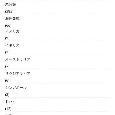
未分類
(383)
海外競馬
(66)
アメリカ
(5)
イギリス
(1)
オーストラリア
(7)
サウジアラビア
(6)
シンガポール
(2)
ドバイ
(12)