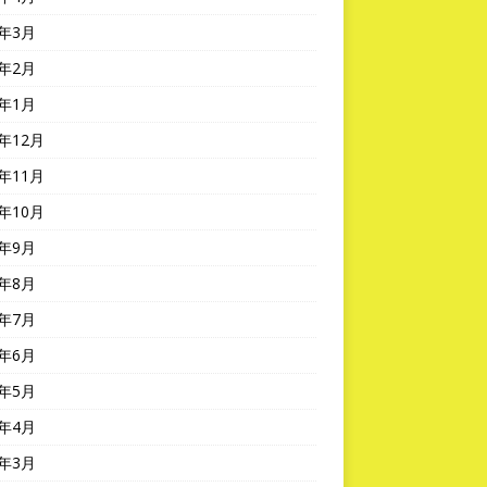
6年3月
6年2月
6年1月
5年12月
5年11月
5年10月
5年9月
5年8月
5年7月
5年6月
5年5月
5年4月
5年3月