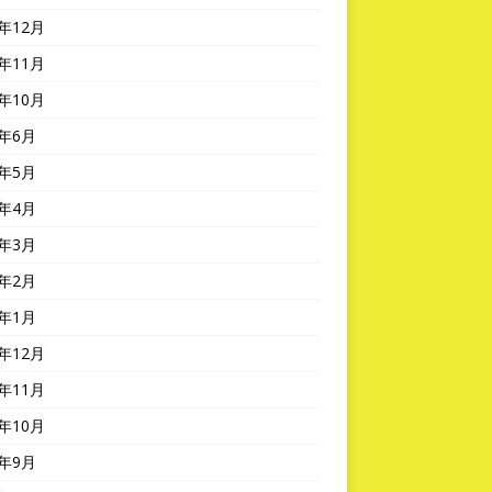
3年12月
3年11月
3年10月
3年6月
3年5月
3年4月
3年3月
3年2月
3年1月
2年12月
2年11月
2年10月
2年9月