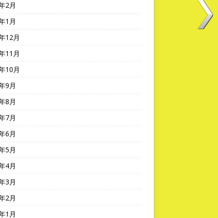
5年2月
5年1月
4年12月
4年11月
4年10月
4年9月
4年8月
4年7月
4年6月
4年5月
4年4月
4年3月
4年2月
4年1月