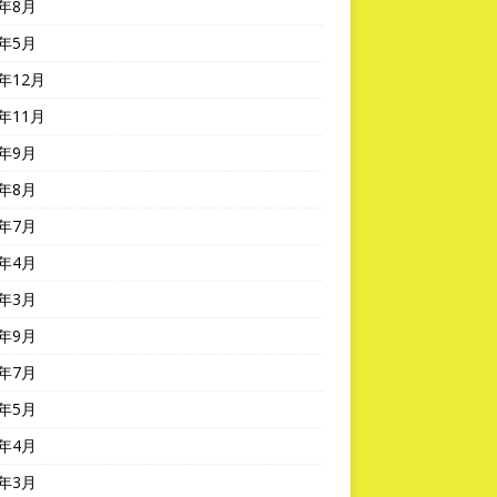
2年8月
2年5月
1年12月
1年11月
1年9月
1年8月
1年7月
1年4月
1年3月
0年9月
0年7月
0年5月
0年4月
0年3月