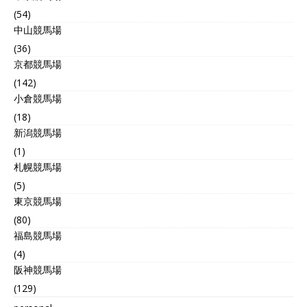
(54)
中山競馬場
(36)
京都競馬場
(142)
小倉競馬場
(18)
新潟競馬場
(1)
札幌競馬場
(5)
東京競馬場
(80)
福島競馬場
(4)
阪神競馬場
(129)