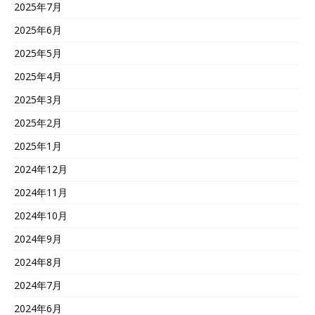
2025年7月
2025年6月
2025年5月
2025年4月
2025年3月
2025年2月
2025年1月
2024年12月
2024年11月
2024年10月
2024年9月
2024年8月
2024年7月
2024年6月