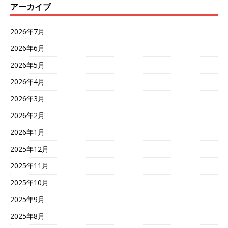
アーカイブ
2026年7月
2026年6月
2026年5月
2026年4月
2026年3月
2026年2月
2026年1月
2025年12月
2025年11月
2025年10月
2025年9月
2025年8月