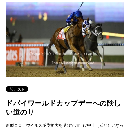
ドバイワールドカップデーへの険し
い道のり
新型コロナウイルス感染拡大を受けて昨年は中止（延期）となっ