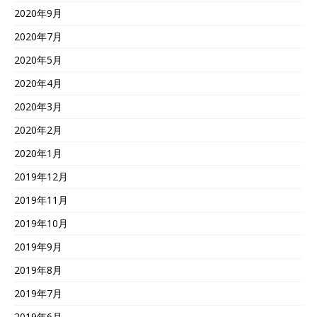
2020年9月
2020年7月
2020年5月
2020年4月
2020年3月
2020年2月
2020年1月
2019年12月
2019年11月
2019年10月
2019年9月
2019年8月
2019年7月
2019年6月