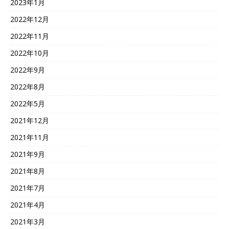
2023年1月
2022年12月
2022年11月
2022年10月
2022年9月
2022年8月
2022年5月
2021年12月
2021年11月
2021年9月
2021年8月
2021年7月
2021年4月
2021年3月