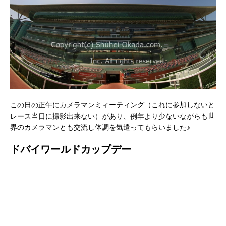
この日の正午にカメラマンミィーティング（これに参加しないと
レース当日に撮影出来ない）があり、例年より少ないながらも世
界のカメラマンとも交流し体調を気遣ってもらいました♪
ドバイワールドカップデー