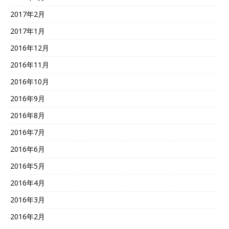
2017年2月
2017年1月
2016年12月
2016年11月
2016年10月
2016年9月
2016年8月
2016年7月
2016年6月
2016年5月
2016年4月
2016年3月
2016年2月