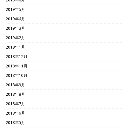
2019年5月
2019年4月
2019年3月
2019年2月
2019年1月
2018年12月
2018年11月
2018年10月
2018年9月
2018年8月
2018年7月
2018年6月
2018年5月