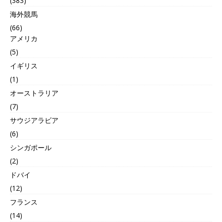
(383)
海外競馬
(66)
アメリカ
(5)
イギリス
(1)
オーストラリア
(7)
サウジアラビア
(6)
シンガポール
(2)
ドバイ
(12)
フランス
(14)