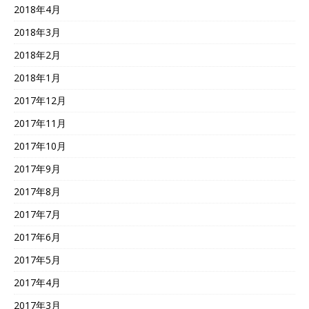
2018年4月
2018年3月
2018年2月
2018年1月
2017年12月
2017年11月
2017年10月
2017年9月
2017年8月
2017年7月
2017年6月
2017年5月
2017年4月
2017年3月