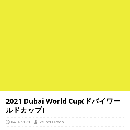
2021 Dubai World Cup(ドバイワー
ルドカップ)
04/02/2021
Shuhei Okada