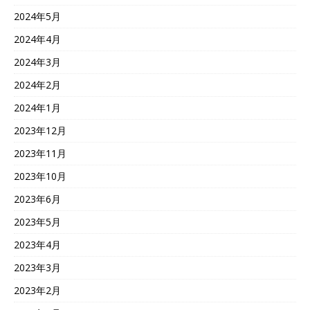
2024年5月
2024年4月
2024年3月
2024年2月
2024年1月
2023年12月
2023年11月
2023年10月
2023年6月
2023年5月
2023年4月
2023年3月
2023年2月