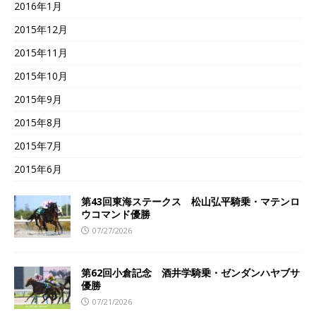
2016年1月
2015年12月
2015年11月
2015年10月
2015年9月
2015年8月
2015年7月
2015年6月
第43回東海ステークス 松山弘平騎乗・マテンロ
ウコマンド優勝
07/27/2026
第62回小倉記念 酒井学騎乗・ゼンダンハヤブサ
優勝
07/21/2026