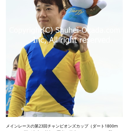
メインレースの第23回チャンピオンズカップ（ダート1800m