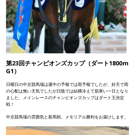
第23回チャンピオンズカップ（ダート1800m
G1）
日曜日の中京競馬場は週中の予報では雨予報でしたが、好天で雨
の心配は無い天気でしたが日陰では結構冷えて肌寒い一日となり
ました、メインレースのチャンピオンズカップはダート王決定
戦！
中京競馬場の雰囲気と新馬戦、メモリアル勝利をお届けします。