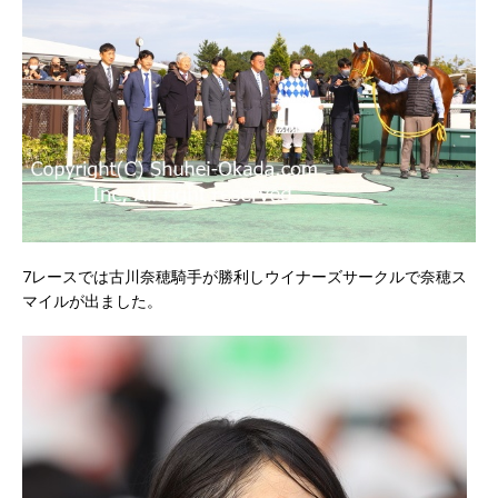
7レースでは古川奈穂騎手が勝利しウイナーズサークルで奈穂ス
マイルが出ました。