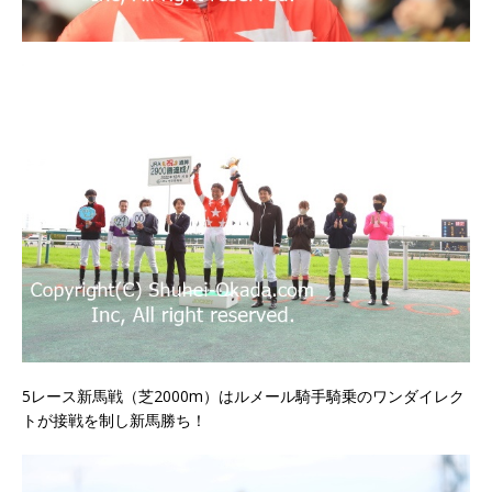
5レース新馬戦（芝2000m）はルメール騎手騎乗のワンダイレク
トが接戦を制し新馬勝ち！