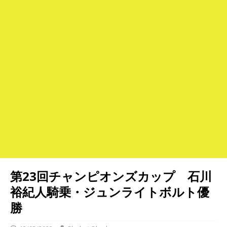
第23回チャンピオンズカップ 石川
裕紀人騎乗・ジュンライトボルト優
勝