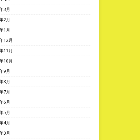
6年3月
6年2月
6年1月
5年12月
5年11月
5年10月
5年9月
5年8月
5年7月
5年6月
5年5月
5年4月
5年3月