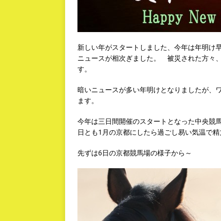
新しい年がスタートしました、今年は年明け
ニュースが相次ぎました。 被災された方々
す。
暗いニュースが多い年明けとなりましたが、
ます。
今年は三日間開催のスタートとなった中央競馬
日とも1月の京都にしたら過ごし易い気温で精
先ずは6日の京都競馬場の様子から～