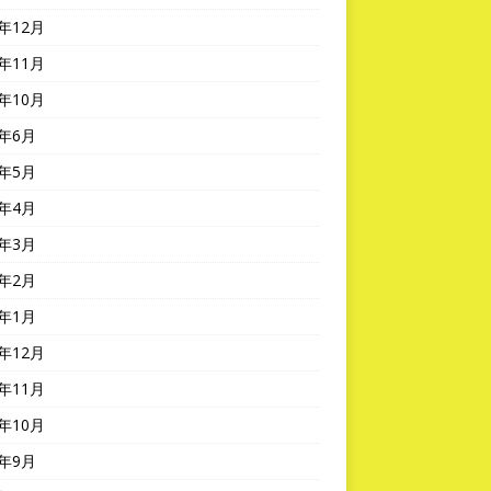
3年12月
3年11月
3年10月
3年6月
3年5月
3年4月
3年3月
3年2月
3年1月
2年12月
2年11月
2年10月
2年9月