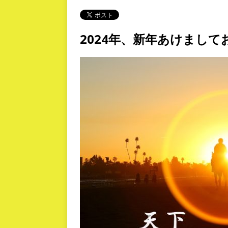
2024年、新年あけまし