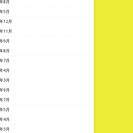
2年8月
2年5月
1年12月
1年11月
1年9月
1年8月
1年7月
1年4月
1年3月
0年9月
0年7月
0年5月
0年4月
0年3月