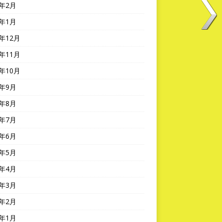
5年2月
5年1月
4年12月
4年11月
4年10月
4年9月
4年8月
4年7月
4年6月
4年5月
4年4月
4年3月
4年2月
4年1月