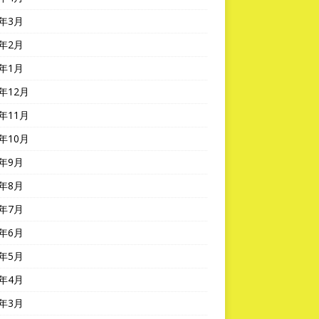
6年3月
6年2月
6年1月
5年12月
5年11月
5年10月
5年9月
5年8月
5年7月
5年6月
5年5月
5年4月
5年3月