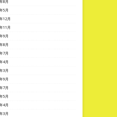
2年8月
2年5月
1年12月
1年11月
1年9月
1年8月
1年7月
1年4月
1年3月
0年9月
0年7月
0年5月
0年4月
0年3月