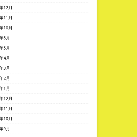
3年12月
3年11月
3年10月
3年6月
3年5月
3年4月
3年3月
3年2月
3年1月
2年12月
2年11月
2年10月
2年9月