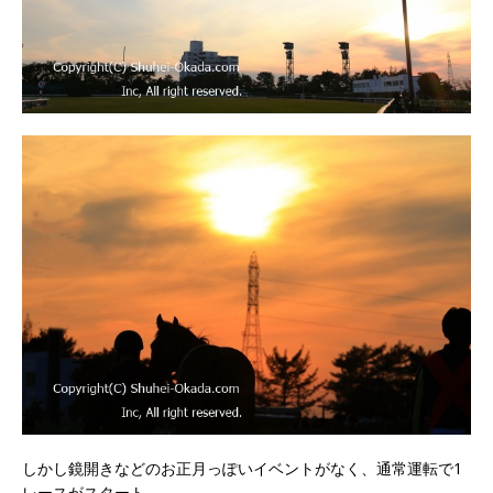
しかし鏡開きなどのお正月っぽいイベントがなく、通常運転で1
レースがスタート。