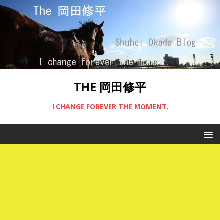
THE 岡田修平
I CHANGE FOREVER THE MOMENT.