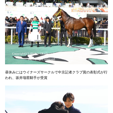
昼休みにはウイナーズサークルで中京記者クラブ賞の表彰式が行
われ、坂井瑠星騎手が受賞