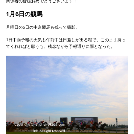
関係者の皆様おめでとうございます！
1月6日の競馬
月曜日の6日の中京競馬も残って撮影。
1日中雨予報の天気も午前中は日差しが出る程で、このまま持っ
てくれればと願うも、残念ながら予報通りに雨となった。