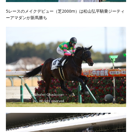
5レースのメイクデビュー（芝2000m）は松山弘平騎乗ジーティ
ーアマダンが新馬勝ち