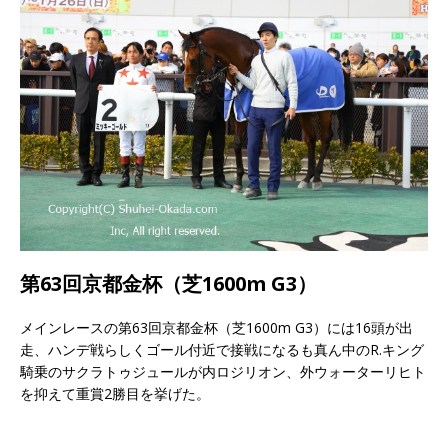
第63回京都金杯（芝1600m G3）
メインレースの第63回京都金杯（芝1600m G3）には16頭が出
走、ハンデ戦らしくゴール付近で接戦になるも真ん中のR.キング
騎乗のサクラトゥジュールが内ロジリオン、外ウォーターリヒト
を抑えて重賞2勝目を挙げた。