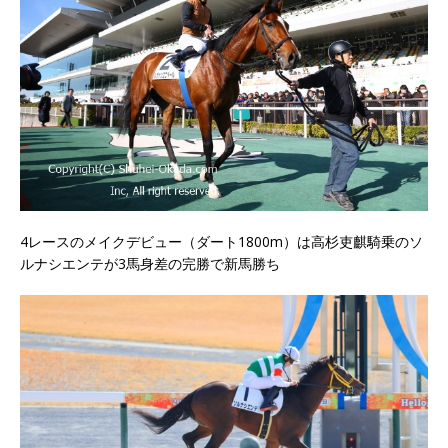
4レースのメイクデビュー（ダート1800m）は高杉吏麒騎乗のソ
ルナシエンテが3馬身差の完勝で新馬勝ち