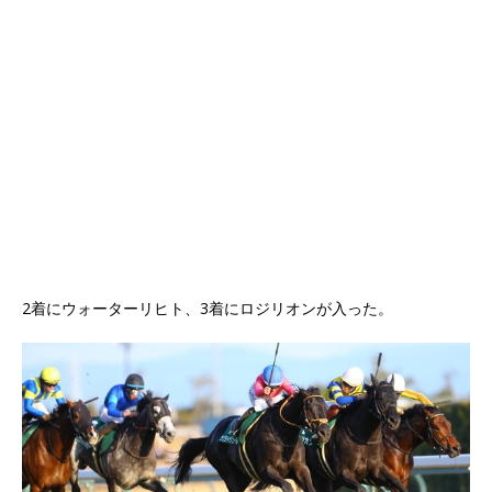
2着にウォーターリヒト、3着にロジリオンが入った。